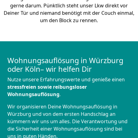
gerne darum. Pünktlich steht unser Lkw direkt vor
Deiner Tür und niemand benötigt mit der Couch einmal,
um den Block zu rennen.
Wohnungsauflösung in Würzburg
oder Köln– wir helfen Dir
Nutze unsere Erfahrungswerte und genieße einen
stressfreien sowie reibungsloser
Wohnungsauflösung
.
Wir organisieren Deine Wohnungsauflösung in
Würzburg und von dem ersten Handschlag an
kümmern wir uns um alles. Die Verantwortung und
die Sicherheit einer Wohnungsauflösung sind bei
uns in guten Händen.