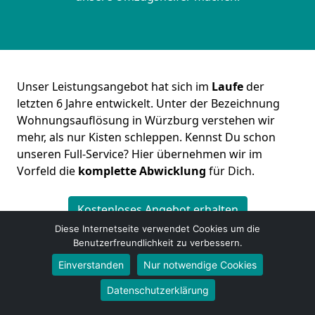
Unser Leistungsangebot hat sich im
Laufe
der
letzten 6 Jahre entwickelt. Unter der Bezeichnung
Wohnungsauflösung in Würzburg verstehen wir
mehr, als nur Kisten schleppen. Kennst Du schon
unseren Full-Service? Hier übernehmen wir im
Vorfeld die
komplette
Abwicklung
für Dich.
Kostenloses Angebot erhalten
Diese Internetseite verwendet Cookies um die
Benutzerfreundlichkeit zu verbessern.
Einverstanden
Nur notwendige Cookies
Datenschutzerklärung