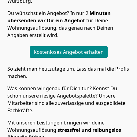
Würzburg.
Du wünschst ein Angebot? In nur 2
Minuten
übersenden wir Dir ein Angebot
für Deine
Wohnungsauflösung, das genau nach Deinen
Angaben erstellt wird.
Kostenloses Angebot erhalten
So zieht man heutzutage um. Lass das mal die Profis
machen.
Was können wir genau für Dich tun? Kennst Du
schon unsere riesige Angebotspalette? Unsere
Mitarbeiter sind alle zuverlässige und ausgebildete
Fachkräfte.
Mit unseren Leistungen bringen wir deine
Wohnungsauflösung
stressfrei und reibungslos