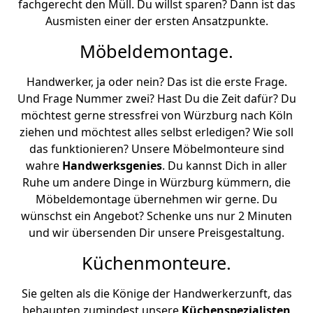
fachgerecht den Müll. Du willst sparen? Dann ist das
Ausmisten einer der ersten Ansatzpunkte.
Möbeldemontage.
Handwerker, ja oder nein? Das ist die erste Frage.
Und Frage Nummer zwei? Hast Du die Zeit dafür? Du
möchtest gerne stressfrei von Würzburg nach Köln
ziehen und möchtest alles selbst erledigen? Wie soll
das funktionieren? Unsere Möbelmonteure sind
wahre
Handwerksgenies
. Du kannst Dich in aller
Ruhe um andere Dinge in Würzburg kümmern, die
Möbeldemontage übernehmen wir gerne. Du
wünschst ein Angebot? Schenke uns nur 2 Minuten
und wir übersenden Dir unsere Preisgestaltung.
Küchenmonteure.
Sie gelten als die Könige der Handwerkerzunft, das
behaupten zumindest unsere
Küchenspezialisten