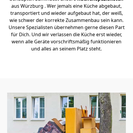
aus Würzburg . Wer jemals eine Küche abgebaut,
transportiert und wieder aufgebaut hat, der weiß,
wie schwer der korrekte Zusammenbau sein kann.
Unsere Spezialisten übernehmen gerne diesen Part
für Dich. Und wir verlassen die Küche erst wieder,
wenn alle Geräte vorschriftsmäßig funktionieren
und alles an seinem Platz steht.