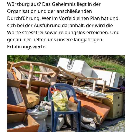
Würzburg aus? Das Geheimnis liegt in der
Organisation und der anschließenden
Durchführung. Wer im Vorfeld einen Plan hat und
sich bei der Ausführung daranhält, der wird die
Worte stressfrei sowie reibungslos erreichen. Und
genau hier helfen uns unsere langjährigen
Erfahrungswerte.