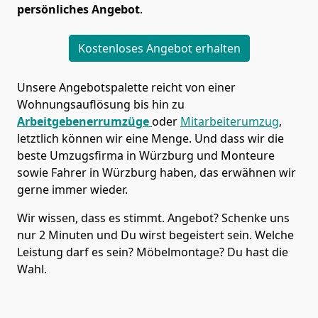
persönliches Angebot
.
Kostenloses Angebot erhalten
Unsere Angebotspalette reicht von einer
Wohnungsauflösung bis hin zu
Arbeitgebenerrumzüge
oder
Mitarbeiterumzug
,
letztlich können wir eine Menge. Und dass wir die
beste Umzugsfirma in Würzburg und Monteure
sowie Fahrer in Würzburg haben, das erwähnen wir
gerne immer wieder.
Wir wissen, dass es stimmt. Angebot? Schenke uns
nur 2 Minuten und Du wirst begeistert sein. Welche
Leistung darf es sein? Möbelmontage? Du hast die
Wahl.