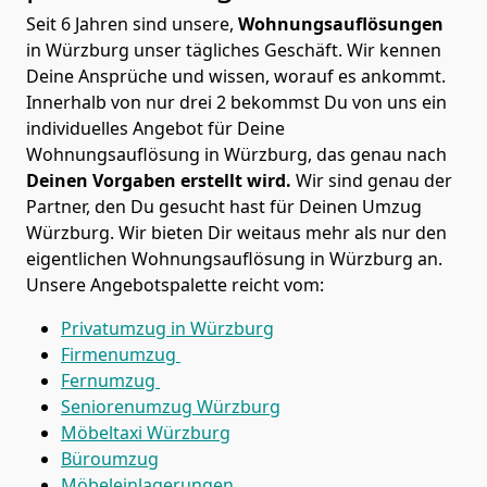
Seit 6 Jahren sind unsere,
Wohnungsauflösungen
in Würzburg unser tägliches Geschäft. Wir kennen
Deine Ansprüche und wissen, worauf es ankommt.
Innerhalb von nur drei 2 bekommst Du von uns ein
individuelles Angebot für Deine
Wohnungsauflösung in Würzburg, das genau nach
Deinen Vorgaben erstellt wird.
Wir sind genau der
Partner, den Du gesucht hast für Deinen Umzug
Würzburg. Wir bieten Dir weitaus mehr als nur den
eigentlichen Wohnungsauflösung in Würzburg an.
Unsere Angebotspalette reicht vom:
Privatumzug in Würzburg
Firmenumzug
Fernumzug
Seniorenumzug Würzburg
Möbeltaxi
Würzburg
Büroumzug
Möbeleinlagerungen