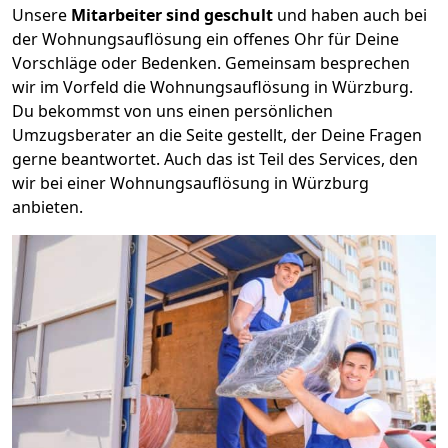
Unsere
Mitarbeiter sind geschult
und haben auch bei
der Wohnungsauflösung ein offenes Ohr für Deine
Vorschläge oder Bedenken. Gemeinsam besprechen
wir im Vorfeld die Wohnungsauflösung in Würzburg.
Du bekommst von uns einen persönlichen
Umzugsberater an die Seite gestellt, der Deine Fragen
gerne beantwortet. Auch das ist Teil des Services, den
wir bei einer Wohnungsauflösung in Würzburg
anbieten.