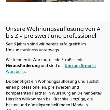
Unsere Wohnungsauflösung von A
bis Z – preiswert und professionell
Seit 6 Jahren sind wir bereits erfolgreich im
Umzugsbusiness unterwegs.
Wir kennen in Würzburg jede Straße, jede
Herausforderung
und sind die
Umzugsfirma
in
Würzburg
.
Du benötigst ein Wohnungsauflösung und suchst
einen professionellen, preiswerten und
kompetenten Partner in Würzburg an Deiner Seite?
Herzlich willkommen bei Kirschke Umzüge, die
besten und günstigsten helfenden Hände in