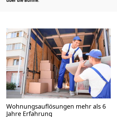
über die Bühne
.
Wohnungsauflösungen
mehr als 6
Jahre Erfahrung