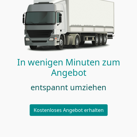
In wenigen Minuten zum
Angebot
entspannt umziehen
Kostenloses Angebot erhalten