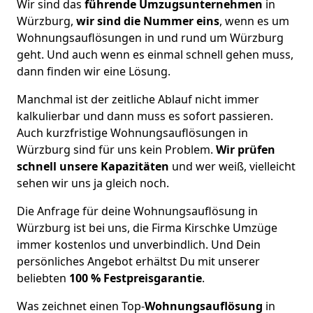
Wir sind das
führende Umzugsunternehmen
in
Würzburg,
wir sind die Nummer eins
, wenn es um
Wohnungsauflösungen in und rund um Würzburg
geht. Und auch wenn es einmal schnell gehen muss,
dann finden wir eine Lösung.
Manchmal ist der zeitliche Ablauf nicht immer
kalkulierbar und dann muss es sofort passieren.
Auch kurzfristige Wohnungsauflösungen in
Würzburg sind für uns kein Problem.
Wir prüfen
schnell unsere Kapazitäten
und wer weiß, vielleicht
sehen wir uns ja gleich noch.
Die Anfrage für deine Wohnungsauflösung in
Würzburg ist bei uns, die Firma Kirschke Umzüge
immer kostenlos und unverbindlich. Und Dein
persönliches Angebot erhältst Du mit unserer
beliebten
100 % Festpreisgarantie
.
Was zeichnet einen Top-
Wohnungsauflösung
in