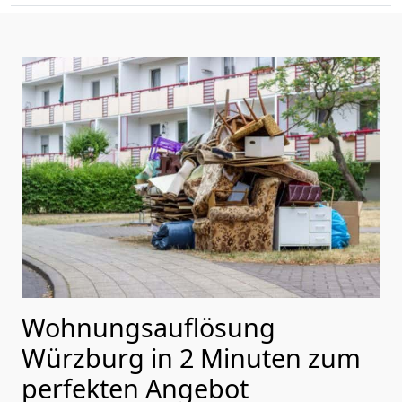
Wohnungsauflösung
Würzburg in 2 Minuten zum
perfekten Angebot