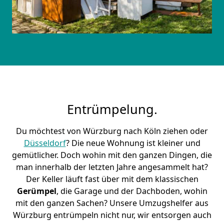
Entrümpelung.
Du möchtest von Würzburg nach Köln ziehen oder
Düsseldorf
? Die neue Wohnung ist kleiner und
gemütlicher. Doch wohin mit den ganzen Dingen, die
man innerhalb der letzten Jahre angesammelt hat?
Der Keller läuft fast über mit dem klassischen
Gerümpel
, die Garage und der Dachboden, wohin
mit den ganzen Sachen? Unsere Umzugshelfer aus
Würzburg entrümpeln nicht nur, wir entsorgen auch