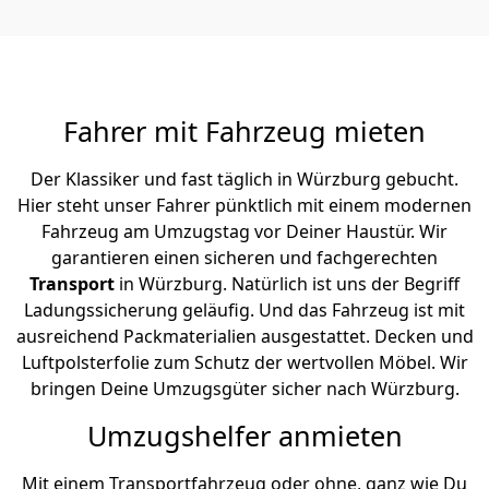
Fahrer mit Fahrzeug mieten
Der Klassiker und fast täglich in Würzburg gebucht.
Hier steht unser Fahrer pünktlich mit einem modernen
Fahrzeug am Umzugstag vor Deiner Haustür. Wir
garantieren einen sicheren und fachgerechten
Transport
in Würzburg. Natürlich ist uns der Begriff
Ladungssicherung geläufig. Und das Fahrzeug ist mit
ausreichend Packmaterialien ausgestattet. Decken und
Luftpolsterfolie zum Schutz der wertvollen Möbel. Wir
bringen Deine Umzugsgüter sicher nach Würzburg.
Umzugshelfer anmieten
Mit einem Transportfahrzeug oder ohne, ganz wie Du