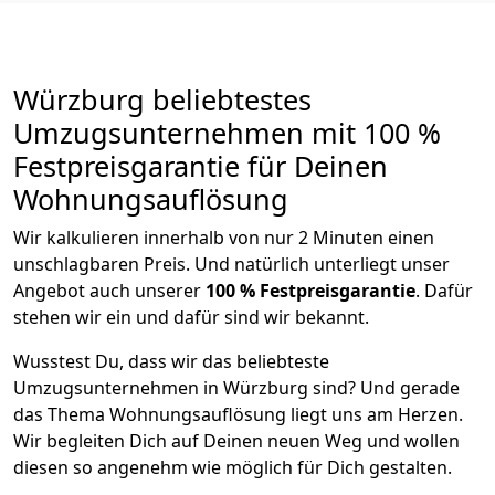
Würzburg beliebtestes
Umzugsunternehmen mit 100 %
Festpreisgarantie für Deinen
Wohnungsauflösung
Wir kalkulieren innerhalb von nur 2 Minuten einen
unschlagbaren Preis. Und natürlich unterliegt unser
Angebot auch unserer
100 % Festpreisgarantie
. Dafür
stehen wir ein und dafür sind wir bekannt.
Wusstest Du, dass wir das beliebteste
Umzugsunternehmen in Würzburg sind? Und gerade
das Thema Wohnungsauflösung liegt uns am Herzen.
Wir begleiten Dich auf Deinen neuen Weg und wollen
diesen so angenehm wie möglich für Dich gestalten.