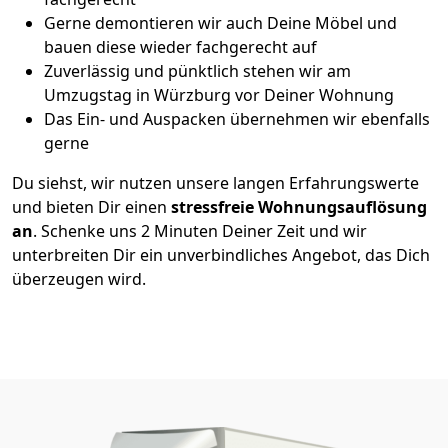
Gerne demontieren wir auch Deine Möbel und
bauen diese wieder fachgerecht auf
Zuverlässig und pünktlich stehen wir am
Umzugstag in Würzburg vor Deiner Wohnung
Das Ein- und Auspacken übernehmen wir ebenfalls
gerne
Du siehst, wir nutzen unsere langen Erfahrungswerte
und bieten Dir einen
stressfreie Wohnungsauflösung
an
. Schenke uns 2 Minuten Deiner Zeit und wir
unterbreiten Dir ein unverbindliches Angebot, das Dich
überzeugen wird.