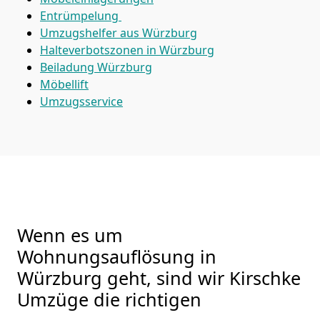
Entrümpelung
Umzugshelfer aus Würzburg
Halteverbotszonen in Würzburg
Beiladung
Würzburg
Möbellift
Umzugsservice
Wenn es um
Wohnungsauflösung in
Würzburg geht, sind wir Kirschke
Umzüge die richtigen