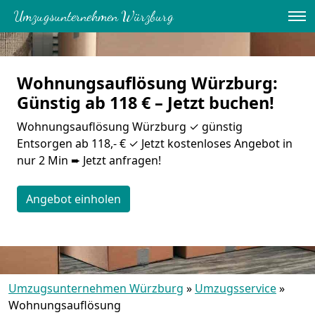
Umzugsunternehmen Würzburg
Wohnungsauflösung Würzburg:
Günstig ab 118 € – Jetzt buchen!
Wohnungsauflösung Würzburg ✓ günstig
Entsorgen ab 118,- € ✓ Jetzt kostenloses Angebot in
nur 2 Min ➨ Jetzt anfragen!
Angebot einholen
Umzugsunternehmen Würzburg
»
Umzugsservice
»
Wohnungsauflösung