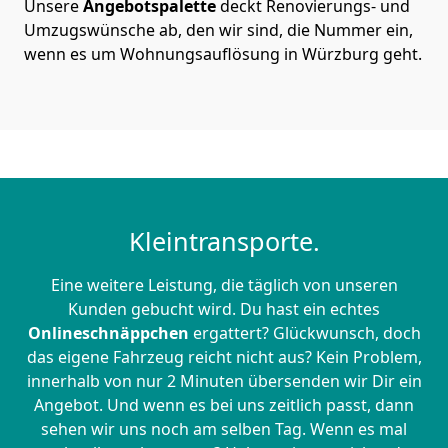
Unsere
Angebotspalette
deckt Renovierungs- und
Umzugswünsche ab, den wir sind, die Nummer ein,
wenn es um Wohnungsauflösung in Würzburg geht.
Kleintransporte.
Eine weitere Leistung, die täglich von unseren
Kunden gebucht wird. Du hast ein echtes
Onlineschnäppchen
ergattert? Glückwunsch, doch
das eigene Fahrzeug reicht nicht aus? Kein Problem,
innerhalb von nur 2 Minuten übersenden wir Dir ein
Angebot. Und wenn es bei uns zeitlich passt, dann
sehen wir uns noch am selben Tag. Wenn es mal