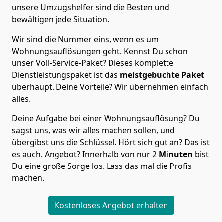
unsere Umzugshelfer sind die Besten und
bewältigen jede Situation.
Wir sind die Nummer eins, wenn es um
Wohnungsauflösungen geht. Kennst Du schon
unser Voll-Service-Paket? Dieses komplette
Dienstleistungspaket ist das
meistgebuchte Paket
überhaupt. Deine Vorteile? Wir übernehmen einfach
alles.
Deine Aufgabe bei einer Wohnungsauflösung? Du
sagst uns, was wir alles machen sollen, und
übergibst uns die Schlüssel. Hört sich gut an? Das ist
es auch. Angebot? Innerhalb von nur 2
Minuten
bist
Du eine große Sorge los. Lass das mal die Profis
machen.
Kostenloses Angebot erhalten