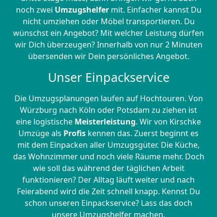
noch zwei
Umzugshelfer
mit. Einfacher kannst Du
nicht umziehen oder Möbel transportieren. Du
wünschst ein Angebot? Mit welcher Leistung dürfen
wir Dich überzeugen? Innerhalb von nur 2 Minuten
übersenden wir Dein persönliches Angebot.
Unser Einpackservice
Die Umzugsplanungen laufen auf Hochtouren. Von
Würzburg nach Köln oder Potsdam zu ziehen ist
eine logistische
Meisterleistung
. Wir von Kirschke
Umzüge als
Profis
kennen das. Zuerst beginnt es
mit dem Einpacken aller Umzugsgüter. Die Küche,
das Wohnzimmer und noch viele Räume mehr. Doch
wie soll das während der täglichen Arbeit
funktionieren? Der Alltag läuft weiter und nach
Feierabend wird die Zeit schnell knapp. Kennst Du
schon unseren Einpackservice? Lass das doch
unsere Umzugshelfer machen.