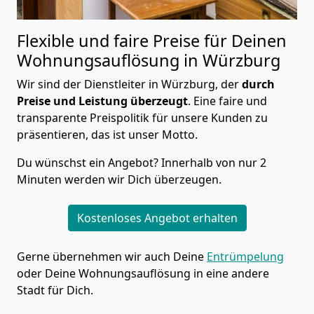
Flexible und faire Preise für Deinen
Wohnungsauflösung in Würzburg
Wir sind der Dienstleiter in Würzburg, der
durch
Preise und Leistung überzeugt
. Eine faire und
transparente Preispolitik für unsere Kunden zu
präsentieren, das ist unser Motto.
Du wünschst ein Angebot? Innerhalb von nur 2
Minuten werden wir Dich überzeugen.
Kostenloses Angebot erhalten
Gerne übernehmen wir auch Deine
Entrümpelung
oder Deine Wohnungsauflösung in eine andere
Stadt für Dich.