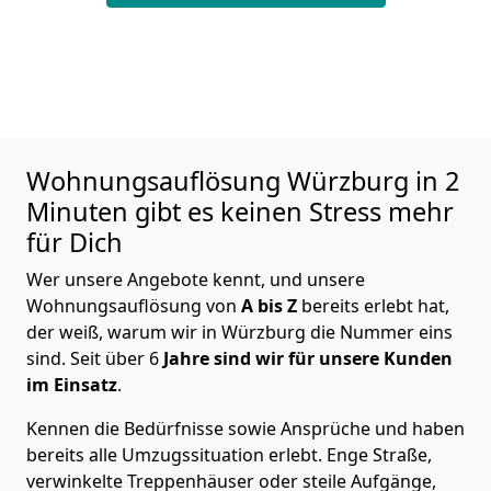
Wohnungsauflösung
Würzburg in 2
Minuten gibt es keinen Stress mehr
für Dich
Wer unsere Angebote kennt, und unsere
Wohnungsauflösung von
A bis Z
bereits erlebt hat,
der weiß, warum wir in Würzburg die Nummer eins
sind. Seit über 6
Jahre sind wir für unsere Kunden
im Einsatz
.
Kennen die Bedürfnisse sowie Ansprüche und haben
bereits alle Umzugssituation erlebt. Enge Straße,
verwinkelte Treppenhäuser oder steile Aufgänge,