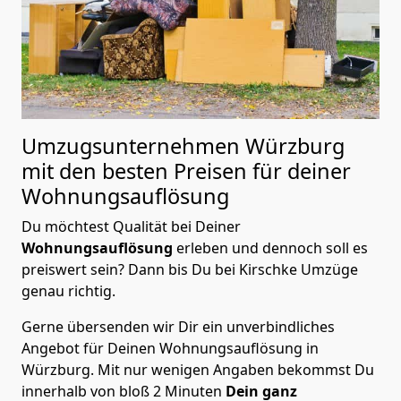
Umzugsunternehmen Würzburg
mit den besten Preisen für deiner
Wohnungsauflösung
Du möchtest Qualität bei Deiner
Wohnungsauflösung
erleben und dennoch soll es
preiswert sein? Dann bis Du bei Kirschke Umzüge
genau richtig.
Gerne übersenden wir Dir ein unverbindliches
Angebot für Deinen Wohnungsauflösung in
Würzburg. Mit nur wenigen Angaben bekommst Du
innerhalb von bloß 2 Minuten
Dein ganz