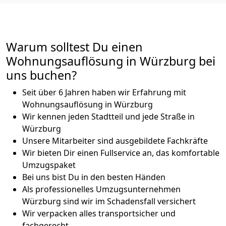
Warum solltest Du einen
Wohnungsauflösung in Würzburg bei
uns buchen?
Seit über 6 Jahren haben wir Erfahrung mit
Wohnungsauflösung in Würzburg
Wir kennen jeden Stadtteil und jede Straße in
Würzburg
Unsere Mitarbeiter sind ausgebildete Fachkräfte
Wir bieten Dir einen Fullservice an, das komfortable
Umzugspaket
Bei uns bist Du in den besten Händen
Als professionelles Umzugsunternehmen
Würzburg sind wir im Schadensfall versichert
Wir verpacken alles transportsicher und
fachgerecht