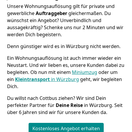
Unsere Wohnungsauflösung gilt für private und
gewerbliche
Auftraggeber
gleichermaßen. Du
wünschst ein Angebot? Unverbindlich und
aussagekräftig? Schenke uns nur 2 Minuten und wir
werden Dich begeistern.
Denn günstiger wird es in Würzburg nicht werden.
Ein Wohnungsauflösung ist auch immer wieder ein
Neustart. Und wir lieben es, unsere Kunden dabei zu
begleiten. Ob nun mit einem
Miniumzug
oder um
ein
Kleintransport
in Würzburg
geht, wir begleiten
Dich.
Du willst nach Cottbus ziehen? Wir sind Dein
perfekter Partner für
Deine Reise
in Würzburg. Seit
über 6 Jahren sind wir für unsere Kunden da.
Kostenloses Angebot erhalten