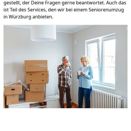
gestellt, der Deine Fragen gerne beantwortet. Auch das
ist Teil des Services, den wir bei einem Seniorenumzug
in Würzburg anbieten.