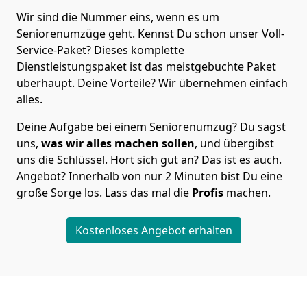
Wir sind die Nummer eins, wenn es um
Seniorenumzüge geht. Kennst Du schon unser Voll-
Service-Paket? Dieses komplette
Dienstleistungspaket ist das meistgebuchte Paket
überhaupt. Deine Vorteile? Wir übernehmen einfach
alles.
Deine Aufgabe bei einem Seniorenumzug? Du sagst
uns,
was wir alles machen sollen
, und übergibst
uns die Schlüssel. Hört sich gut an? Das ist es auch.
Angebot? Innerhalb von nur 2 Minuten bist Du eine
große Sorge los. Lass das mal die
Profis
machen.
Kostenloses Angebot erhalten