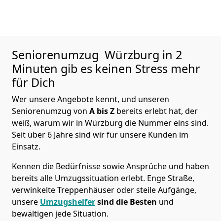
Seniorenumzug
Würzburg in 2
Minuten gib es keinen Stress mehr
für Dich
Wer unsere Angebote kennt, und unseren
Seniorenumzug von
A bis Z
bereits erlebt hat, der
weiß, warum wir in Würzburg die Nummer eins sind.
Seit über 6 Jahre sind wir für unsere Kunden im
Einsatz.
Kennen die Bedürfnisse sowie Ansprüche und haben
bereits alle Umzugssituation erlebt. Enge Straße,
verwinkelte Treppenhäuser oder steile Aufgänge,
unsere
Umzugshelfer
sind die Besten
und
bewältigen jede Situation.