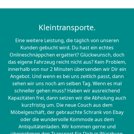
Kleintransporte.
Eine weitere Leistung, die täglich von unseren
Kunden gebucht wird. Du hast ein echtes
Onlineschnäppchen ergattert? Glückwunsch, doch
das eigene Fahrzeug reicht nicht aus? Kein Problem,
innerhalb von nur 2 Minuten übersenden wir Dir ein
Angebot. Und wenn es bei uns zeitlich passt, dann
sehen wir uns noch am selben Tag. Wenn es mal
schneller gehen muss? Haben wir ausreichend
Kapazitäten frei, dann setzen wir die Abholung auch
kurzfristig um. Die neue Couch aus dem
Möbelgeschäft, der gebrauchte Schrank von Ebay
oder die wundervolle Kommode aus dem
Antiquitätenladen. Wir kommen gerne und
übernehmen den Transport für Dich in Würzburg.