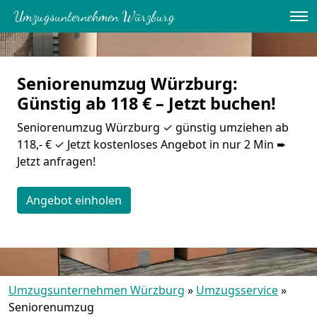
Umzugsunternehmen Würzburg
Seniorenumzug Würzburg:
Günstig ab 118 € – Jetzt buchen!
Seniorenumzug Würzburg ✓ günstig umziehen ab
118,- € ✓ Jetzt kostenloses Angebot in nur 2 Min ➨
Jetzt anfragen!
Angebot einholen
Umzugsunternehmen Würzburg
»
Umzugsservice
»
Seniorenumzug