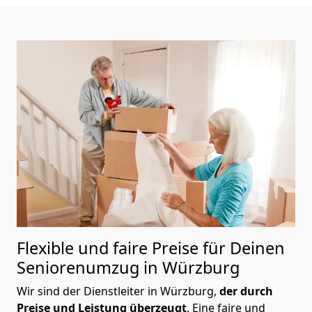
Flexible und faire Preise für Deinen
Seniorenumzug in Würzburg
Wir sind der Dienstleiter in Würzburg,
der durch
Preise und Leistung überzeugt
. Eine faire und