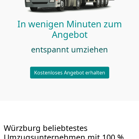
In wenigen Minuten zum
Angebot
entspannt umziehen
Kostenloses Angebot erhalten
Würzburg beliebtestes
Umzugsunternehmen mit 100 %