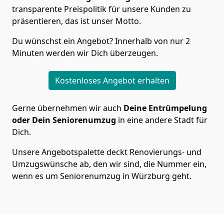
transparente Preispolitik für unsere Kunden zu
präsentieren, das ist unser Motto.
Du wünschst ein Angebot? Innerhalb von nur 2
Minuten werden wir Dich überzeugen.
Kostenloses Angebot erhalten
Gerne übernehmen wir auch
Deine Entrümpelung
oder Dein Seniorenumzug
in eine andere Stadt für
Dich.
Unsere Angebotspalette deckt Renovierungs- und
Umzugswünsche ab, den wir sind, die Nummer ein,
wenn es um Seniorenumzug in Würzburg geht.