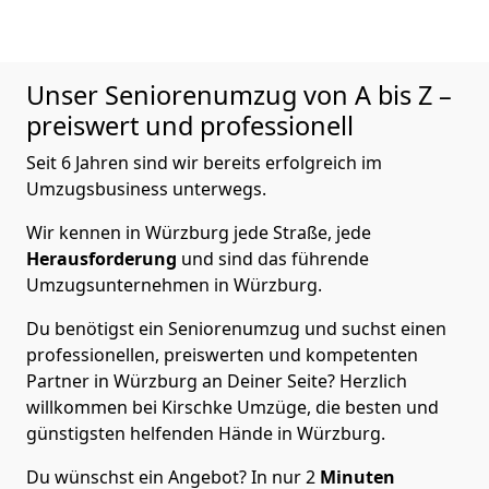
Unser Seniorenumzug von A bis Z –
preiswert und professionell
Seit 6 Jahren sind wir bereits erfolgreich im
Umzugsbusiness unterwegs.
Wir kennen in Würzburg jede Straße, jede
Herausforderung
und sind das führende
Umzugsunternehmen in Würzburg.
Du benötigst ein Seniorenumzug und suchst einen
professionellen, preiswerten und kompetenten
Partner in Würzburg an Deiner Seite? Herzlich
willkommen bei Kirschke Umzüge, die besten und
günstigsten helfenden Hände in Würzburg.
Du wünschst ein Angebot? In nur 2
Minuten