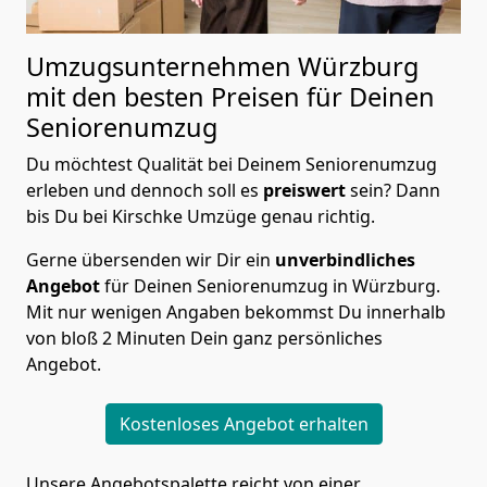
Umzugsunternehmen Würzburg
mit den besten Preisen für Deinen
Seniorenumzug
Du möchtest Qualität bei Deinem Seniorenumzug
erleben und dennoch soll es
preiswert
sein? Dann
bis Du bei Kirschke Umzüge genau richtig.
Gerne übersenden wir Dir ein
unverbindliches
Angebot
für Deinen Seniorenumzug in Würzburg.
Mit nur wenigen Angaben bekommst Du innerhalb
von bloß 2 Minuten Dein ganz persönliches
Angebot.
Kostenloses Angebot erhalten
Unsere Angebotspalette reicht von einer