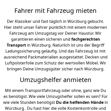
Fahrer mit Fahrzeug mieten
Der Klassiker und fast täglich in Würzburg gebucht.
Hier steht unser Fahrer pünktlich mit einem modernen
Fahrzeug am Umzugstag vor Deiner Haustür. Wir
garantieren einen sicheren und
fachgerechten
Transport
in Würzburg. Natürlich ist uns der Begriff
Ladungssicherung geläufig. Und das Fahrzeug ist mit
ausreichend Packmaterialien ausgestattet. Decken und
Luftpolsterfolie zum Schutz der wertvollen Möbel. Wir
bringen Deine Umzugsgüter sicher nach Würzburg.
Umzugshelfer anmieten
Mit einem Transportfahrzeug oder ohne, ganz wie Du
es benötigst. Wie viele Umzugshelfer sollen es sein? Für
wie viele Stunden benötigst
Du die helfenden Hände
in
Würzburg . Du hast hier die volle Kostenkontrolle und