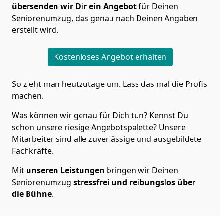
übersenden wir Dir ein Angebot
für Deinen
Seniorenumzug, das genau nach Deinen Angaben
erstellt wird.
Kostenloses Angebot erhalten
So zieht man heutzutage um. Lass das mal die Profis
machen.
Was können wir genau für Dich tun? Kennst Du
schon unsere riesige Angebotspalette? Unsere
Mitarbeiter sind alle zuverlässige und ausgebildete
Fachkräfte.
Mit
unseren Leistungen
bringen wir Deinen
Seniorenumzug
stressfrei und reibungslos über
die Bühne
.