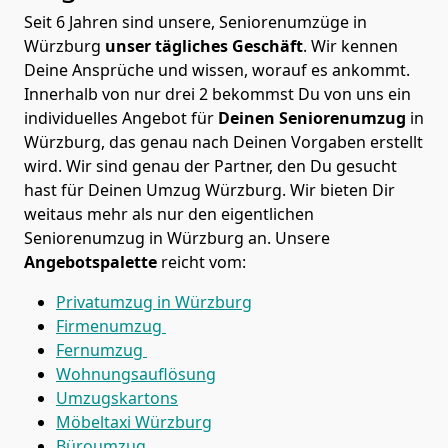
Seit 6 Jahren sind unsere, Seniorenumzüge in
Würzburg
unser tägliches Geschäft
. Wir kennen
Deine Ansprüche und wissen, worauf es ankommt.
Innerhalb von nur drei 2 bekommst Du von uns ein
individuelles Angebot für
Deinen Seniorenumzug
in
Würzburg, das genau nach Deinen Vorgaben erstellt
wird. Wir sind genau der Partner, den Du gesucht
hast für Deinen Umzug Würzburg. Wir bieten Dir
weitaus mehr als nur den eigentlichen
Seniorenumzug in Würzburg an. Unsere
Angebotspalette
reicht vom:
Privatumzug in Würzburg
Firmenumzug
Fernumzug
Wohnungsauflösung
Umzugskartons
Möbeltaxi
Würzburg
Büroumzug