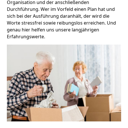
Organisation und der anschließenden
Durchführung. Wer im Vorfeld einen Plan hat und
sich bei der Ausführung daranhält, der wird die
Worte stressfrei sowie reibungslos erreichen. Und
genau hier helfen uns unsere langjährigen
Erfahrungswerte.