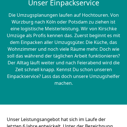
Unser Einpackservice
Die Umzugsplanungen laufen auf Hochtouren. Von
Würzburg nach Köln oder Potsdam zu ziehen ist
eine logistische Meisterleistung. Wir von Kirschke
Umzüge als Profis kennen das. Zuerst beginnt es mit
dem Einpacken aller Umzugsgüter. Die Küche, das
Wohnzimmer und noch viele Räume mehr. Doch wie
soll das während der täglichen Arbeit funktionieren?
Der Alltag läuft weiter und nach Feierabend wird die
Zeit schnell knapp. Kennst Du schon unseren
Einpackservice? Lass das doch unsere Umzugshelfer
machen.
Unser Leistungsangebot hat sich im Laufe der
letzten 6 Jahre entwickelt. Unter der Bezeichnung