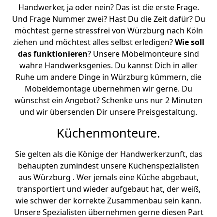
Handwerker, ja oder nein? Das ist die erste Frage.
Und Frage Nummer zwei? Hast Du die Zeit dafür? Du
möchtest gerne stressfrei von Würzburg nach Köln
ziehen und möchtest alles selbst erledigen?
Wie soll
das funktionieren
? Unsere Möbelmonteure sind
wahre Handwerksgenies. Du kannst Dich in aller
Ruhe um andere Dinge in Würzburg kümmern, die
Möbeldemontage übernehmen wir gerne. Du
wünschst ein Angebot? Schenke uns nur 2 Minuten
und wir übersenden Dir unsere Preisgestaltung.
Küchenmonteure.
Sie gelten als die Könige der Handwerkerzunft, das
behaupten zumindest unsere Küchenspezialisten
aus Würzburg . Wer jemals eine Küche abgebaut,
transportiert und wieder aufgebaut hat, der weiß,
wie schwer der korrekte Zusammenbau sein kann.
Unsere Spezialisten übernehmen gerne diesen Part