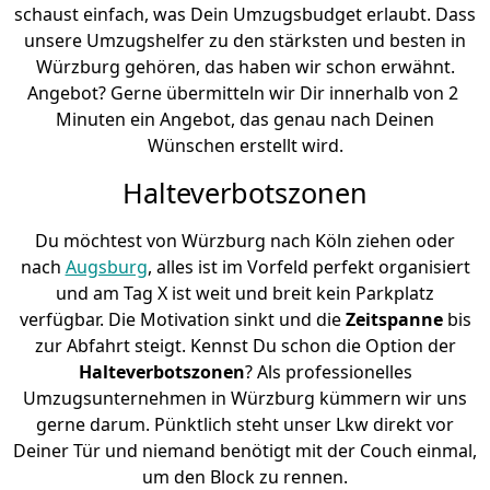
schaust einfach, was Dein Umzugsbudget erlaubt. Dass
unsere Umzugshelfer zu den stärksten und besten in
Würzburg gehören, das haben wir schon erwähnt.
Angebot? Gerne übermitteln wir Dir innerhalb von 2
Minuten ein Angebot, das genau nach Deinen
Wünschen erstellt wird.
Halteverbotszonen
Du möchtest von Würzburg nach Köln ziehen oder
nach
Augsburg
, alles ist im Vorfeld perfekt organisiert
und am Tag X ist weit und breit kein Parkplatz
verfügbar. Die Motivation sinkt und die
Zeitspanne
bis
zur Abfahrt steigt. Kennst Du schon die Option der
Halteverbotszonen
? Als professionelles
Umzugsunternehmen in Würzburg kümmern wir uns
gerne darum. Pünktlich steht unser Lkw direkt vor
Deiner Tür und niemand benötigt mit der Couch einmal,
um den Block zu rennen.