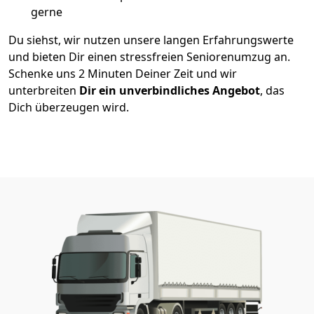
gerne
Du siehst, wir nutzen unsere langen Erfahrungswerte
und bieten Dir einen stressfreien Seniorenumzug an.
Schenke uns 2 Minuten Deiner Zeit und wir
unterbreiten
Dir ein unverbindliches Angebot
, das
Dich überzeugen wird.