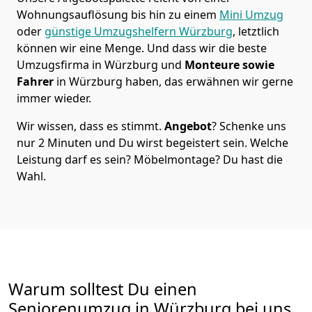
Wohnungsauflösung bis hin zu einem
Mini Umzug
oder
günstige Umzugshelfern Würzburg
, letztlich
können wir eine Menge. Und dass wir die beste
Umzugsfirma in Würzburg und
Monteure sowie
Fahrer
in Würzburg haben, das erwähnen wir gerne
immer wieder.
Wir wissen, dass es stimmt.
Angebot
? Schenke uns
nur 2 Minuten und Du wirst begeistert sein. Welche
Leistung darf es sein? Möbelmontage? Du hast die
Wahl.
Warum solltest Du einen
Seniorenumzug in Würzburg bei uns