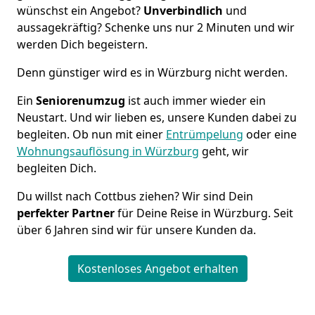
wünschst ein Angebot?
Unverbindlich
und
aussagekräftig? Schenke uns nur 2 Minuten und wir
werden Dich begeistern.
Denn günstiger wird es in Würzburg nicht werden.
Ein
Seniorenumzug
ist auch immer wieder ein
Neustart. Und wir lieben es, unsere Kunden dabei zu
begleiten. Ob nun mit einer
Entrümpelung
oder eine
Wohnungsauflösung in Würzburg
geht, wir
begleiten Dich.
Du willst nach Cottbus ziehen? Wir sind Dein
perfekter Partner
für Deine Reise in Würzburg. Seit
über 6 Jahren sind wir für unsere Kunden da.
Kostenloses Angebot erhalten