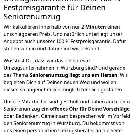
Festpreisgarantie für Deinen
Seniorenumzug
Wir kalkulieren innerhalb von nur 2
Minuten
einen
unschlagbaren Preis. Und natürlich unterliegt unser
Angebot auch unserer 100 % Festpreisgarantie. Dafür
stehen wir ein und dafür sind wir bekannt.
Wusstest Du, dass wir das beliebteste
Umzugsunternehmen in Würzburg sind? Und gerade
das Thema
Seniorenumzug liegt uns am Herzen
. Wir
begleiten Dich auf Deinen neuen Weg und wollen
diesen so angenehm wie möglich für Dich gestalten.
Unsere Mitarbeiter sind geschult und haben auch beim
Seniorenumzug
ein offenes Ohr für Deine Vorschläge
oder Bedenken. Gemeinsam besprechen wir im Vorfeld
den Seniorenumzug in Würzburg. Du bekommst von
uns einen persönlichen Umzugsberater an die Seite