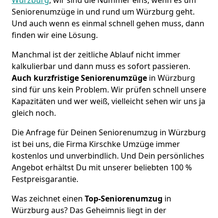
Seniorenumzüge in und rund um Würzburg geht.
Und auch wenn es einmal schnell gehen muss, dann
finden wir eine Lösung.
Manchmal ist der zeitliche Ablauf nicht immer
kalkulierbar und dann muss es sofort passieren.
Auch kurzfristige Seniorenumzüge
in Würzburg
sind für uns kein Problem. Wir prüfen schnell unsere
Kapazitäten und wer weiß, vielleicht sehen wir uns ja
gleich noch.
Die Anfrage für Deinen Seniorenumzug in Würzburg
ist bei uns, die Firma Kirschke Umzüge immer
kostenlos und unverbindlich. Und Dein persönliches
Angebot erhältst Du mit unserer beliebten 100 %
Festpreisgarantie.
Was zeichnet einen
Top-Seniorenumzug
in
Würzburg aus? Das Geheimnis liegt in der