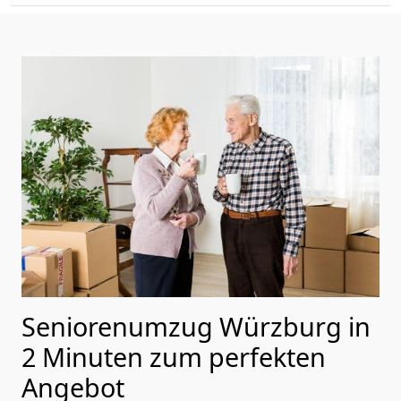
Seniorenumzug Würzburg in
2 Minuten zum perfekten
Angebot