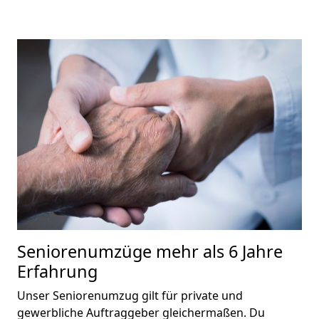
Seniorenumzüge
mehr als 6 Jahre
Erfahrung
Unser Seniorenumzug gilt für private und
gewerbliche Auftraggeber gleichermaßen. Du