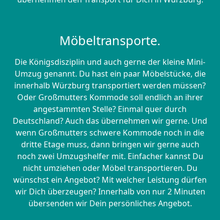
Möbeltransporte.
Die Königsdisziplin und auch gerne der kleine Mini-
Umzug genannt. Du hast ein paar Möbelstücke, die
innerhalb Würzburg transportiert werden müssen?
Oder Großmutters Kommode soll endlich an ihrer
angestammten Stelle? Einmal quer durch
Deutschland? Auch das übernehmen wir gerne. Und
wenn Großmutters schwere Kommode noch in die
dritte Etage muss, dann bringen wir gerne auch
noch zwei Umzugshelfer mit. Einfacher kannst Du
nicht umziehen oder Möbel transportieren. Du
wünschst ein Angebot? Mit welcher Leistung dürfen
wir Dich überzeugen? Innerhalb von nur 2 Minuten
übersenden wir Dein persönliches Angebot.