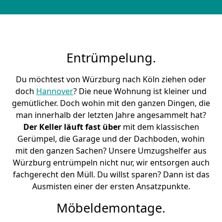
Entrümpelung.
Du möchtest von Würzburg nach Köln ziehen oder
doch
Hannover
? Die neue Wohnung ist kleiner und
gemütlicher. Doch wohin mit den ganzen Dingen, die
man innerhalb der letzten Jahre angesammelt hat?
Der Keller läuft fast über
mit dem klassischen
Gerümpel, die Garage und der Dachboden, wohin
mit den ganzen Sachen? Unsere Umzugshelfer aus
Würzburg entrümpeln nicht nur, wir entsorgen auch
fachgerecht den Müll. Du willst sparen? Dann ist das
Ausmisten einer der ersten Ansatzpunkte.
Möbeldemontage.