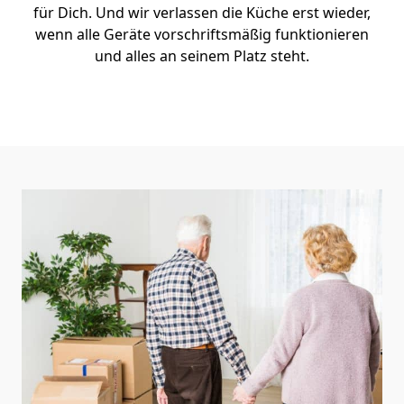
für Dich. Und wir verlassen die Küche erst wieder,
wenn alle Geräte vorschriftsmäßig funktionieren
und alles an seinem Platz steht.