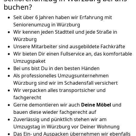
buchen?
Seit über 6 Jahren haben wir Erfahrung mit
Seniorenumzug in Würzburg
Wir kennen jeden Stadtteil und jede Straße in
Würzburg
Unsere Mitarbeiter sind ausgebildete Fachkräfte
Wir bieten Dir einen Fullservice an, das komfortable
Umzugspaket
Bei uns bist Du in den besten Händen
Als professionelles Umzugsunternehmen
Würzburg sind wir im Schadensfall versichert
Wir verpacken alles transportsicher und
fachgerecht
Gerne demontieren wir auch
Deine Möbel
und
bauen diese wieder fachgerecht auf
Zuverlässig und pünktlich stehen wir am
Umzugstag in Würzburg vor Deiner Wohnung
Das Ein- und Auspacken übernehmen wir ebenfalls