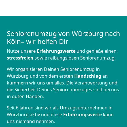
Seniorenumzug von Würzburg nach
Köln– wir helfen Dir
Nutze unsere
Erfahrungswerte
und genieße einen
stressfreien
sowie reibungslosen Seniorenumzug.
Wir organisieren Deinen Seniorenumzug in
Würzburg und von dem ersten
Handschlag
an
kümmern wir uns um alles. Die Verantwortung und
die Sicherheit Deines Seniorenumzuges sind bei uns
in guten Händen.
Seit 6 Jahren sind wir als Umzugsunternehmen in
Würzburg aktiv und diese
Erfahrungswerte
kann
uns niemand nehmen.