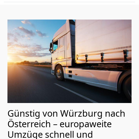
Günstig von
Würzburg
nach
Österreich
– europaweite
Umzüge schnell und