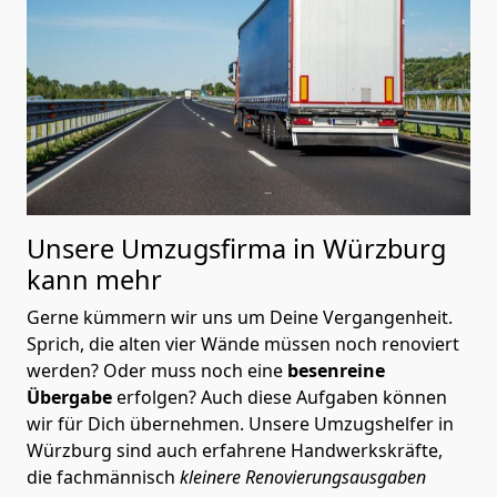
Unsere Umzugsfirma in Würzburg
kann mehr
Gerne kümmern wir uns um Deine Vergangenheit.
Sprich, die alten vier Wände müssen noch renoviert
werden? Oder muss noch eine
besenreine
Übergabe
erfolgen? Auch diese Aufgaben können
wir für Dich übernehmen. Unsere Umzugshelfer in
Würzburg sind auch erfahrene Handwerkskräfte,
die fachmännisch
kleinere Renovierungsausgaben