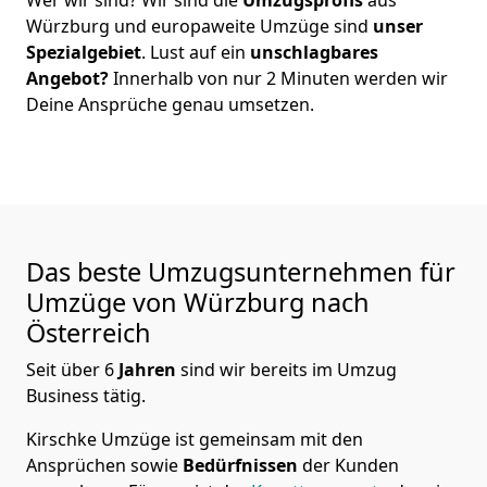
Würzburg
und europaweite Umzüge sind
unser
Spezialgebiet
. Lust auf ein
unschlagbares
Angebot?
Innerhalb von nur
2
Minuten werden wir
Deine Ansprüche genau umsetzen.
Das beste Umzugsunternehmen für
Umzüge von
Würzburg
nach
Österreich
Seit über
6
Jahren
sind wir bereits im Umzug
Business tätig.
Kirschke Umzüge
ist gemeinsam mit den
Ansprüchen sowie
Bedürfnissen
der Kunden