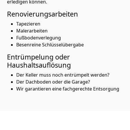
erledigen können.
Renovierungsarbeiten
Tapezieren
Malerarbeiten
Fußbodenverlegung
Besenreine Schlüsselübergabe
Entrümpelung oder
Haushaltsauflösung
Der Keller muss noch entrümpelt werden?
Der Dachboden oder die Garage?
Wir garantieren eine fachgerechte Entsorgung