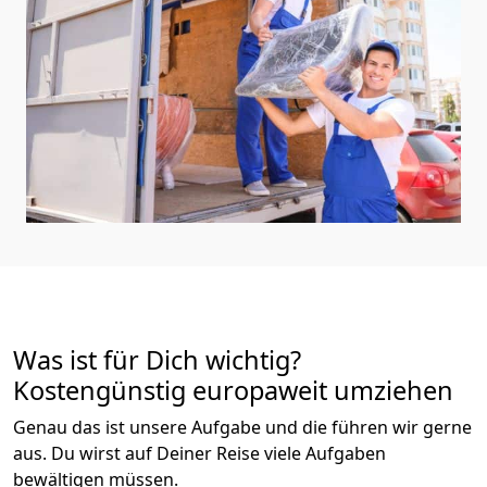
Was ist für Dich wichtig?
Kostengünstig europaweit umziehen
Genau das ist unsere Aufgabe und die führen wir gerne
aus. Du wirst auf Deiner Reise viele Aufgaben
bewältigen müssen.