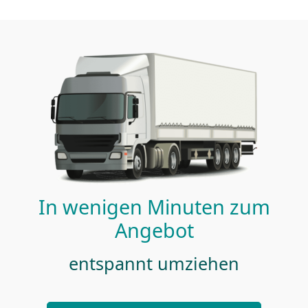
In wenigen Minuten zum
Angebot
entspannt umziehen