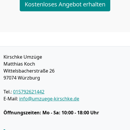
Kostenloses Angebot erhalten
Kirschke Umzüge
Matthias Koch
Wittelsbacherstraße 26
97074
Würzburg
Tel.:
015792621442
E-Mail:
info@umzuege-kirschke.de
Öffnungszeiten:
Mo - Sa: 10:00 - 18:00 Uhr