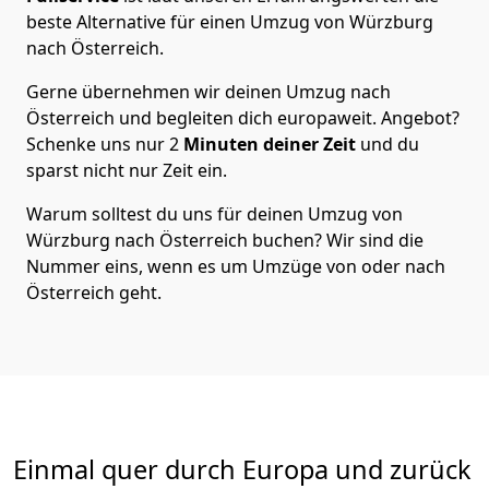
beste Alternative für einen Umzug von
Würzburg
nach Österreich
.
Gerne übernehmen wir deinen Umzug nach
Österreich und begleiten dich europaweit. Angebot?
Schenke uns nur
2
Minuten deiner Zeit
und du
sparst nicht nur Zeit ein.
Warum solltest du uns für deinen Umzug von
Würzburg
nach Österreich
buchen? Wir sind die
Nummer eins, wenn es um Umzüge von oder nach
Österreich geht.
Einmal quer durch Europa und zurück