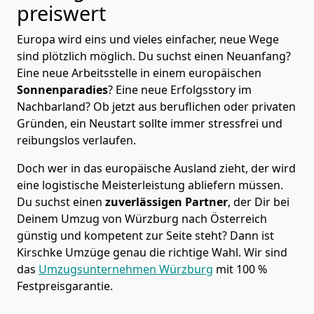
preiswert
Europa wird eins und vieles einfacher, neue Wege
sind plötzlich möglich. Du suchst einen Neuanfang?
Eine neue Arbeitsstelle in einem europäischen
Sonnenparadies
? Eine neue Erfolgsstory im
Nachbarland? Ob jetzt aus beruflichen oder privaten
Gründen, ein Neustart sollte immer stressfrei und
reibungslos verlaufen.
Doch wer in das europäische Ausland zieht, der wird
eine logistische Meisterleistung abliefern müssen.
Du suchst einen
zuverlässigen Partner
, der Dir bei
Deinem Umzug von Würzburg nach Österreich
günstig und kompetent zur Seite steht? Dann ist
Kirschke Umzüge
genau die richtige Wahl. Wir sind
das
Umzugsunternehmen Würzburg
mit 100 %
Festpreisgarantie.