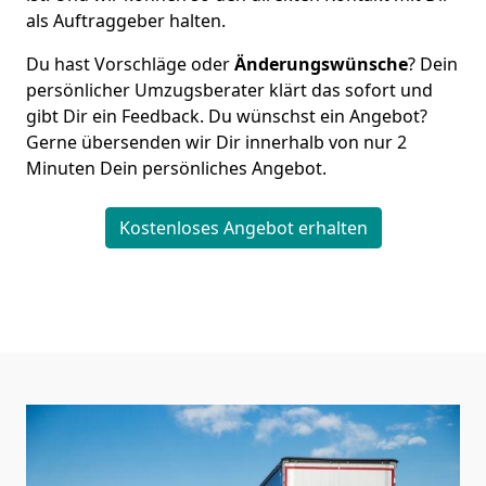
als Auftraggeber halten.
Du hast Vorschläge oder
Änderungswünsche
? Dein
persönlicher Umzugsberater klärt das sofort und
gibt Dir ein Feedback. Du wünschst ein Angebot?
Gerne übersenden wir Dir innerhalb von nur
2
Minuten Dein persönliches Angebot.
Kostenloses Angebot erhalten