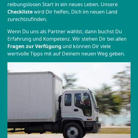
reibungslosen Start in ein neues Leben.
Unsere
Checkliste
wird Dir helfen, Dich im neuen Land
zurechtzufinden.
Wenn Du uns als Partner wählst, dann buchst Du
Erfahrung und Kompetenz. Wir stehen Dir bei allen
Fragen zur Verfügung
und können Dir viele
wertvolle Tipps mit auf Deinem neuen Weg geben.