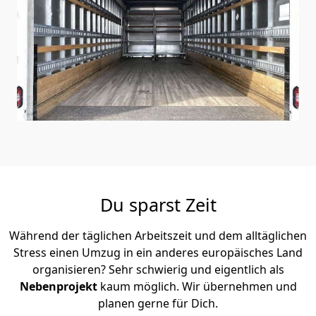
Du sparst Zeit
Während der täglichen Arbeitszeit und dem alltäglichen
Stress einen Umzug in ein anderes europäisches Land
organisieren? Sehr schwierig und eigentlich als
Nebenprojekt
kaum möglich. Wir übernehmen und
planen gerne für Dich.