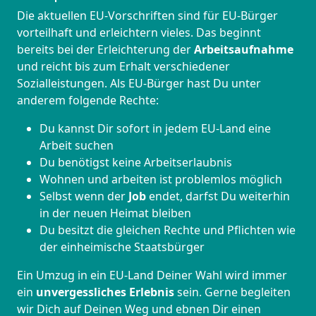
Die aktuellen EU-Vorschriften sind für EU-Bürger
vorteilhaft und erleichtern vieles. Das beginnt
bereits bei der Erleichterung der
Arbeitsaufnahme
und reicht bis zum Erhalt verschiedener
Sozialleistungen. Als EU-Bürger hast Du unter
anderem folgende Rechte:
Du kannst Dir sofort in jedem EU-Land eine
Arbeit suchen
Du benötigst keine Arbeitserlaubnis
Wohnen und arbeiten ist problemlos möglich
Selbst wenn der
Job
endet, darfst Du weiterhin
in der neuen Heimat bleiben
Du besitzt die gleichen Rechte und Pflichten wie
der einheimische Staatsbürger
Ein Umzug in ein EU-Land Deiner Wahl wird immer
ein
unvergessliches Erlebnis
sein. Gerne begleiten
wir Dich auf Deinen Weg und ebnen Dir einen