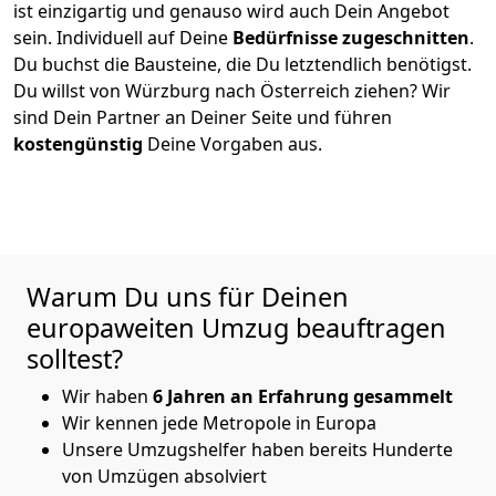
ist einzigartig und genauso wird auch Dein Angebot
sein. Individuell auf Deine
Bedürfnisse zugeschnitten
.
Du buchst die Bausteine, die Du letztendlich benötigst.
Du willst von
Würzburg
nach Österreich
ziehen? Wir
sind Dein Partner an Deiner Seite und führen
kostengünstig
Deine Vorgaben aus.
Warum Du uns für Deinen
europaweiten Umzug beauftragen
solltest?
Wir haben
6 Jahren an Erfahrung gesammelt
Wir kennen jede Metropole in Europa
Unsere Umzugshelfer haben bereits Hunderte
von Umzügen absolviert