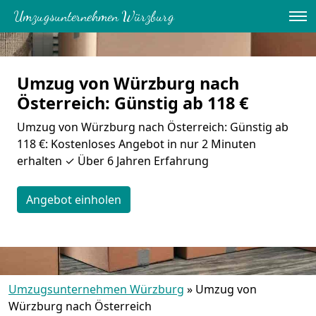
Umzugsunternehmen Würzburg
Umzug von Würzburg nach
Österreich: Günstig ab 118 €
Umzug von Würzburg nach Österreich: Günstig ab
118 €: Kostenloses Angebot in nur 2 Minuten
erhalten ✓ Über 6 Jahren Erfahrung
Angebot einholen
Umzugsunternehmen Würzburg
»
Umzug von
Würzburg nach Österreich