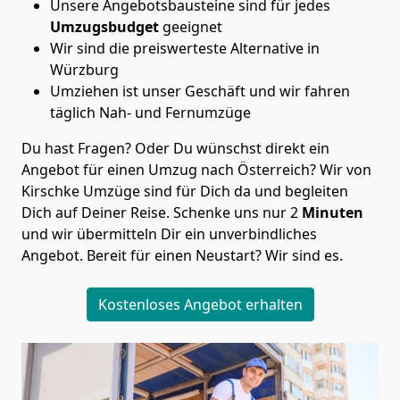
Unsere Angebotsbausteine sind für jedes
Umzugsbudget
geeignet
Wir sind die preiswerteste Alternative in
Würzburg
Umziehen ist unser Geschäft und wir fahren
täglich Nah- und Fernumzüge
Du hast Fragen? Oder Du wünschst direkt ein
Angebot für einen Umzug nach Österreich? Wir von
Kirschke Umzüge
sind für Dich da und begleiten
Dich auf Deiner Reise. Schenke uns nur
2
Minuten
und wir übermitteln Dir ein unverbindliches
Angebot. Bereit für einen Neustart? Wir sind es.
Kostenloses Angebot erhalten