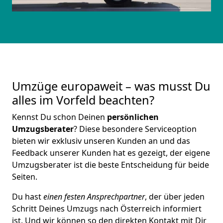
Umzüge europaweit – was musst Du
alles im Vorfeld beachten?
Kennst Du schon Deinen
persönlichen
Umzugsberater
? Diese besondere Serviceoption
bieten wir exklusiv unseren Kunden an und das
Feedback unserer Kunden hat es gezeigt, der eigene
Umzugsberater ist die beste Entscheidung für beide
Seiten.
Du hast
einen festen Ansprechpartner
, der über jeden
Schritt Deines Umzugs nach Österreich informiert
ist. Und wir können so den direkten Kontakt mit Dir