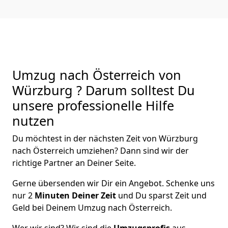
Umzug nach Österreich von
Würzburg ? Darum solltest Du
unsere professionelle Hilfe
nutzen
Du möchtest in der nächsten Zeit von
Würzburg
nach Österreich
umziehen? Dann sind wir der
richtige Partner an Deiner Seite.
Gerne übersenden wir Dir ein Angebot. Schenke uns
nur
2
Minuten Deiner Zeit
und Du sparst Zeit und
Geld bei Deinem Umzug nach Österreich.
Wer wir sind? Wir sind die
Umzugsprofis
aus