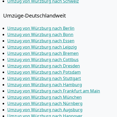
Umzug von Würzburg nach Schweiz
Umzüge-Deutschlandweit
Umzug von Würzburg nach Berlin
Umzug von Würzburg nach Bonn
Umzug von Würzburg nach Essen
Umzug von Würzburg nach Leipzig
Umzug von Würzburg nach Bremen
Umzug von Würzburg nach Cottbus
Umzug von Würzburg nach Dresden
Umzug von Würzburg nach Potsdam
Umzug von Würzburg nach Stuttgart
Umzug von Würzburg nach Hamburg
Umzug von Würzburg nach Frankfurt am Main
Umzug von Würzburg nach München
Umzug von Würzburg nach Nürnberg
Umzug von Würzburg nach Augsburg
Umzug von Würzburg nach Hannover