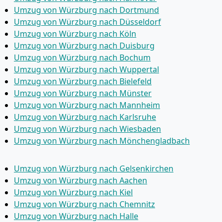
Umzug von Würzburg nach Dortmund
Umzug von Würzburg nach Düsseldorf
Umzug von Würzburg nach Köln
Umzug von Würzburg nach Duisburg
Umzug von Würzburg nach Bochum
Umzug von Würzburg nach Wuppertal
Umzug von Würzburg nach Bielefeld
Umzug von Würzburg nach Münster
Umzug von Würzburg nach Mannheim
Umzug von Würzburg nach Karlsruhe
Umzug von Würzburg nach Wiesbaden
Umzug von Würzburg nach Mönchen­gladbach
Umzug von Würzburg nach Gelsenkirchen
Umzug von Würzburg nach Aachen
Umzug von Würzburg nach Kiel
Umzug von Würzburg nach Chemnitz
Umzug von Würzburg nach Halle