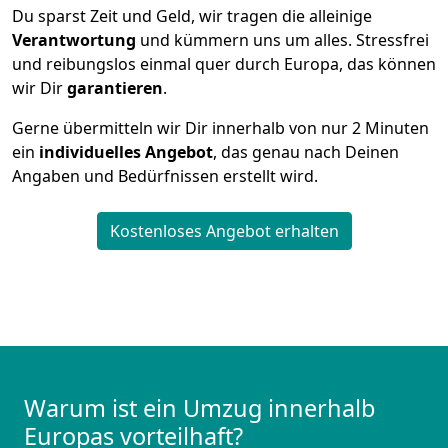
Du sparst Zeit und Geld, wir tragen die alleinige
Verantwortung
und kümmern uns um alles. Stressfrei
und reibungslos einmal quer durch Europa, das können
wir Dir
garantieren
.
Gerne übermitteln wir Dir innerhalb von nur
2
Minuten
ein
individuelles Angebot
, das genau nach Deinen
Angaben und Bedürfnissen erstellt wird.
Kostenloses Angebot erhalten
Warum ist ein Umzug innerhalb
Europas vorteilhaft?