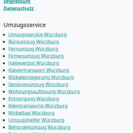
Impressum
Datenschutz
Umzugsservice
Umzugsservice Würzburg
Büroumzug Würzburg
Fernumzug Würzburg
Firmenumzug Würzburg
Halteverbot Würzburg
Klaviertransport Würzburg
Möbeleinlagerung Würzburg
Seniorenumzug Würzburg
Wohnungsauflösung Würzburg
Entsorgung Würzburg
Kleintransporte Würzburg
Möbeltaxi Würzburg
Umzugshelfer Würzburg
Behördenumzug Würzburg