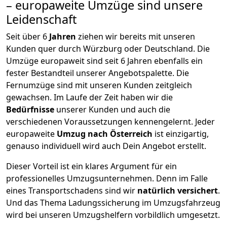
– europaweite Umzüge sind unsere
Leidenschaft
Seit über
6
Jahren
ziehen wir bereits mit unseren
Kunden quer durch
Würzburg
oder Deutschland. Die
Umzüge europaweit sind seit
6
Jahren ebenfalls ein
fester Bestandteil unserer Angebotspalette. Die
Fernumzüge sind mit unseren Kunden zeitgleich
gewachsen.
Im Laufe der Zeit haben wir die
Bedürfnisse
unserer Kunden und auch die
verschiedenen Voraussetzungen kennengelernt. Jeder
europaweite
Umzug nach Österreich
ist einzigartig,
genauso individuell wird auch Dein Angebot erstellt.
Dieser Vorteil ist ein klares Argument für ein
professionelles Umzugsunternehmen. Denn im Falle
eines Transportschadens sind wir
natürlich versichert
.
Und das Thema Ladungssicherung im Umzugsfahrzeug
wird bei unseren Umzugshelfern vorbildlich umgesetzt.