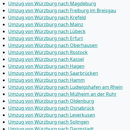
Umzug von Würzburg nach Magdeburg
Umzug von Würzburg nach Freiburg im Breisgau
Umzug von Würzburg nach Krefeld
Umzug von Würzburg nach Mainz
Umzug von Würzburg nach Lübeck
Umzug von Würzburg nach Erfurt
Umzug von Würzburg nach Oberhausen
Umzug von Würzburg nach Rostock
Umzug von Würzburg nach Kassel
Umzug von Würzburg nach Hagen
Umzug von Würzburg nach Saarbrücken
Umzug von Würzburg nach Hamm
Umzug von Würzburg nach Ludwigshafen am Rhein
Umzug von Würzburg nach Mülheim an der Ruhr
Umzug von Würzburg nach Oldenburg
Umzug von Würzburg nach Osnabrück
Umzug von Würzburg nach Leverkusen
Umzug von Würzburg nach Solingen
Umzug von Würzburg nach Darmstadt