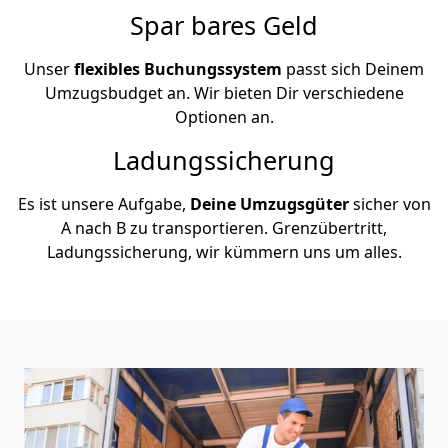
Spar bares Geld
Unser
flexibles Buchungssystem
passt sich Deinem
Umzugsbudget an. Wir bieten Dir verschiedene
Optionen an.
Ladungssicherung
Es ist unsere Aufgabe,
Deine Umzugsgüter
sicher von
A nach B zu transportieren. Grenzübertritt,
Ladungssicherung, wir kümmern uns um alles.