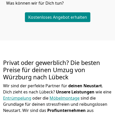
Was können wir für Dich tun?
Kostenloses Angebot erhalten
Privat oder gewerblich? Die besten
Preise für deinen Umzug von
Würzburg nach Lübeck
Wir sind der perfekte Partner für
deinen Neustart
.
Dich zieht es nach Lübeck?
Unsere Leistungen
wie eine
Entrümpelung
oder die
Möbelmontage
sind die
Grundlage für deinen stressfreien und reibungslosen
Neustart.
Wir sind das
Profiunternehmen
aus