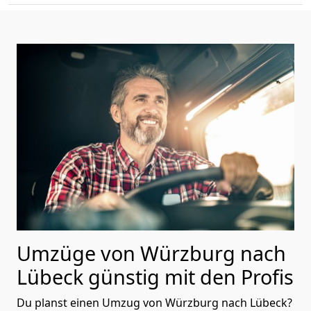
Umzüge von Würzburg nach
Lübeck günstig mit den Profis
Du planst einen Umzug von Würzburg nach Lübeck?