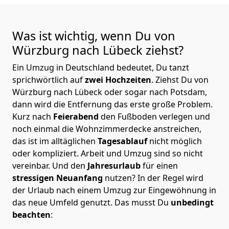
Was ist wichtig, wenn Du von
Würzburg nach Lübeck
ziehst?
Ein Umzug in Deutschland bedeutet, Du tanzt
sprichwörtlich auf
zwei Hochzeiten
. Ziehst Du von
Würzburg nach Lübeck oder sogar nach Potsdam,
dann wird die Entfernung das erste große Problem.
Kurz nach
Feierabend
den Fußboden verlegen und
noch einmal die Wohnzimmerdecke anstreichen,
das ist im alltäglichen
Tagesablauf
nicht möglich
oder kompliziert.
Arbeit und Umzug sind so nicht
vereinbar. Und den
Jahresurlaub
für einen
stressigen Neuanfang
nutzen? In der Regel wird
der Urlaub nach einem Umzug zur Eingewöhnung in
das neue Umfeld genutzt. Das musst Du
unbedingt
beachten
: