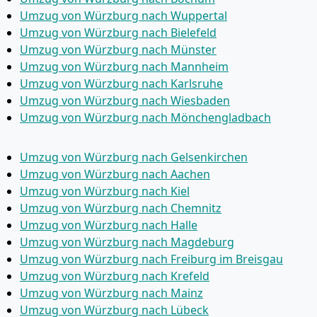
Umzug von Würzburg nach Wuppertal
Umzug von Würzburg nach Bielefeld
Umzug von Würzburg nach Münster
Umzug von Würzburg nach Mannheim
Umzug von Würzburg nach Karlsruhe
Umzug von Würzburg nach Wiesbaden
Umzug von Würzburg nach Mönchen­gladbach
Umzug von Würzburg nach Gelsenkirchen
Umzug von Würzburg nach Aachen
Umzug von Würzburg nach Kiel
Umzug von Würzburg nach Chemnitz
Umzug von Würzburg nach Halle
Umzug von Würzburg nach Magdeburg
Umzug von Würzburg nach Freiburg im Breisgau
Umzug von Würzburg nach Krefeld
Umzug von Würzburg nach Mainz
Umzug von Würzburg nach Lübeck