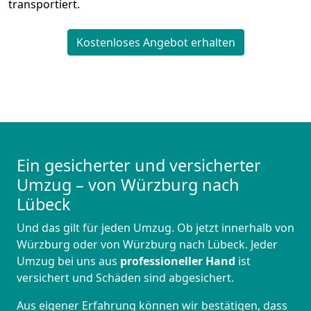
transportiert.
Kostenloses Angebot erhalten
Ein gesicherter und versicherter
Umzug – von Würzburg nach
Lübeck
Und das gilt für jeden Umzug. Ob jetzt innerhalb von
Würzburg oder von Würzburg nach Lübeck. Jeder
Umzug bei uns aus
professioneller Hand
ist
versichert und Schäden sind abgesichert.
Aus eigener Erfahrung können wir bestätigen, dass