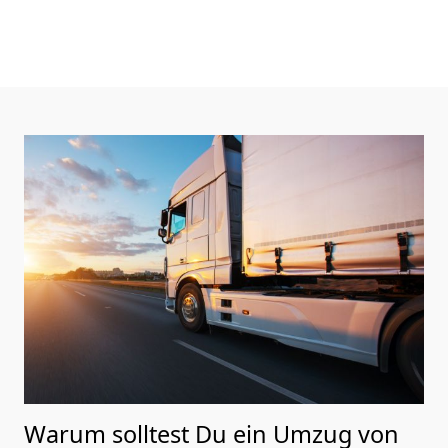
Warum solltest Du ein Umzug von