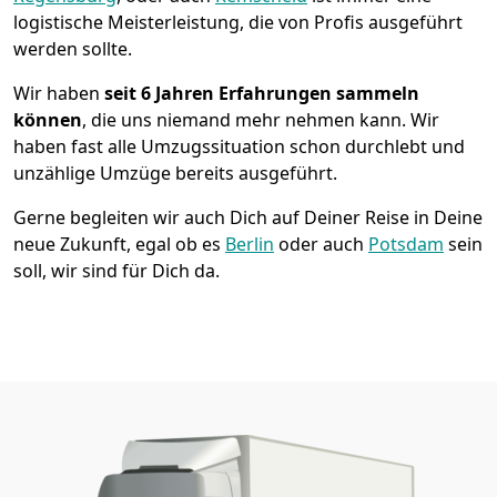
logistische Meisterleistung, die von Profis ausgeführt
werden sollte.
Wir haben
seit
6 Jahren Erfahrungen sammeln
können
, die uns niemand mehr nehmen kann. Wir
haben fast alle Umzugssituation schon durchlebt und
unzählige Umzüge bereits ausgeführt.
Gerne begleiten wir auch Dich auf Deiner Reise in Deine
neue Zukunft, egal ob es
Berlin
oder auch
Potsdam
sein
soll, wir sind für Dich da.