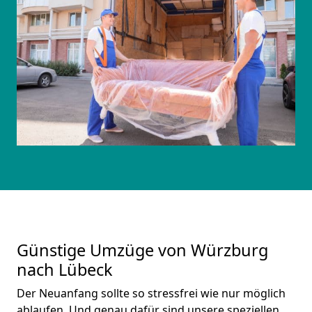
Günstige Umzüge von Würzburg
nach Lübeck
Der Neuanfang sollte so stressfrei wie nur möglich
ablaufen. Und genau dafür sind unsere speziellen