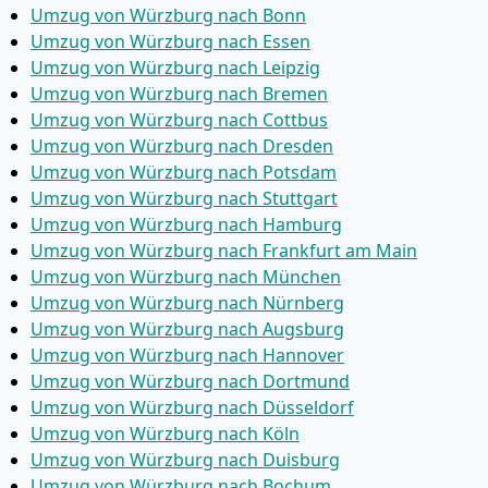
Umzug von Würzburg nach Bonn
Umzug von Würzburg nach Essen
Umzug von Würzburg nach Leipzig
Umzug von Würzburg nach Bremen
Umzug von Würzburg nach Cottbus
Umzug von Würzburg nach Dresden
Umzug von Würzburg nach Potsdam
Umzug von Würzburg nach Stuttgart
Umzug von Würzburg nach Hamburg
Umzug von Würzburg nach Frankfurt am Main
Umzug von Würzburg nach München
Umzug von Würzburg nach Nürnberg
Umzug von Würzburg nach Augsburg
Umzug von Würzburg nach Hannover
Umzug von Würzburg nach Dortmund
Umzug von Würzburg nach Düsseldorf
Umzug von Würzburg nach Köln
Umzug von Würzburg nach Duisburg
Umzug von Würzburg nach Bochum