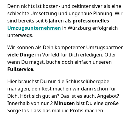
Denn nichts ist kosten- und zeitintensiver als eine
schlechte Umsetzung und ungenaue Planung. Wir
sind bereits seit 6 Jahren als
professionelles
Umzugsunternehmen
in Würzburg erfolgreich
unterwegs.
Wir können als Dein kompetenter Umzugspartner
viele Dinge
im Vorfeld für Dich erledigen. Oder
wenn Du magst, buche doch einfach unseren
Fullservice
.
Hier brauchst Du nur die Schlüsselübergabe
managen, den Rest machen wir dann schon für
Dich. Hört sich gut an? Das ist es auch. Angebot?
Innerhalb von nur 2
Minuten
bist Du eine große
Sorge los. Lass das mal die Profis machen.