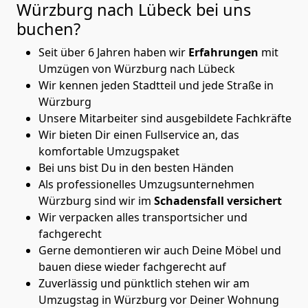
Würzburg nach Lübeck
bei uns
buchen?
Seit über 6 Jahren haben wir
Erfahrungen
mit
Umzügen von Würzburg nach Lübeck
Wir kennen jeden Stadtteil und jede Straße in
Würzburg
Unsere Mitarbeiter sind ausgebildete Fachkräfte
Wir bieten Dir einen Fullservice an, das
komfortable Umzugspaket
Bei uns bist Du in den besten Händen
Als professionelles Umzugsunternehmen
Würzburg sind wir im
Schadensfall versichert
Wir verpacken alles transportsicher und
fachgerecht
Gerne demontieren wir auch Deine Möbel und
bauen diese wieder fachgerecht auf
Zuverlässig und pünktlich stehen wir am
Umzugstag in Würzburg vor Deiner Wohnung