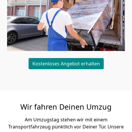
Kostenloses Angebot erhalten
Wir fahren Deinen Umzug
Am Umzugstag stehen wir mit einem
Transportfahrzeug pünktlich vor Deiner Tür. Unsere