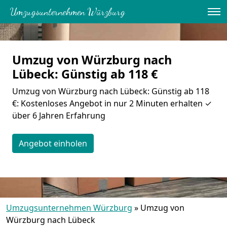
Umzugsunternehmen Würzburg
Umzug von Würzburg nach
Lübeck: Günstig ab 118 €
Umzug von Würzburg nach Lübeck: Günstig ab 118
€: Kostenloses Angebot in nur 2 Minuten erhalten ✓
über 6 Jahren Erfahrung
Angebot einholen
Umzugsunternehmen Würzburg
»
Umzug von
Würzburg nach Lübeck