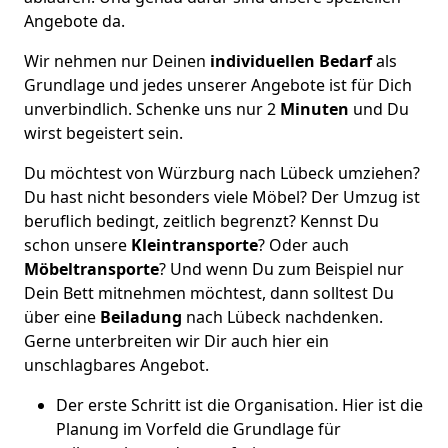
Angebote da.
Wir nehmen nur Deinen
individuellen Bedarf
als
Grundlage und jedes unserer Angebote ist für Dich
unverbindlich. Schenke uns nur 2
Minuten
und Du
wirst begeistert sein.
Du möchtest von Würzburg nach Lübeck umziehen?
Du hast nicht besonders viele Möbel? Der Umzug ist
beruflich bedingt, zeitlich begrenzt? Kennst Du
schon unsere
Kleintransporte
? Oder auch
Möbeltransporte
? Und wenn Du zum Beispiel nur
Dein Bett mitnehmen möchtest, dann solltest Du
über eine
Beiladung
nach Lübeck nachdenken.
Gerne unterbreiten wir Dir auch hier ein
unschlagbares Angebot.
Der erste Schritt ist die Organisation. Hier ist die
Planung im Vorfeld die Grundlage für