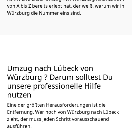
von A bis Z bereits erlebt hat, der weiß, warum wir in
Würzburg die Nummer eins sind.
Umzug nach Lübeck von
Würzburg ? Darum solltest Du
unsere professionelle Hilfe
nutzen
Eine der größten Herausforderungen ist die
Entfernung. Wer noch von Würzburg nach Lübeck
zieht, der muss jeden Schritt vorausschauend
ausführen.