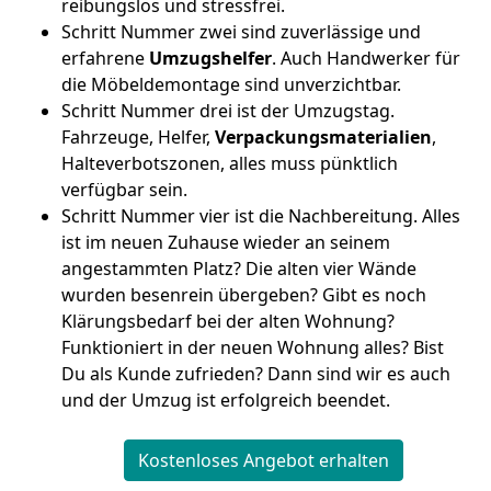
reibungslos und stressfrei.
Schritt Nummer zwei sind zuverlässige und
erfahrene
Umzugshelfer
. Auch Handwerker für
die Möbeldemontage sind unverzichtbar.
Schritt Nummer drei ist der Umzugstag.
Fahrzeuge, Helfer,
Verpackungsmaterialien
,
Halteverbotszonen, alles muss pünktlich
verfügbar sein.
Schritt Nummer vier ist die Nachbereitung. Alles
ist im neuen Zuhause wieder an seinem
angestammten Platz? Die alten vier Wände
wurden besenrein übergeben? Gibt es noch
Klärungsbedarf bei der alten Wohnung?
Funktioniert in der neuen Wohnung alles? Bist
Du als Kunde zufrieden? Dann sind wir es auch
und der Umzug ist erfolgreich beendet.
Kostenloses Angebot erhalten