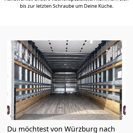
bis zur letzten Schraube um Deine Küche.
Du möchtest von Würzburg nach