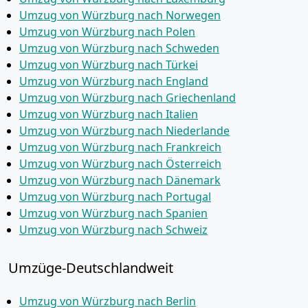
Umzug von Würzburg nach Norwegen
Umzug von Würzburg nach Polen
Umzug von Würzburg nach Schweden
Umzug von Würzburg nach Türkei
Umzug von Würzburg nach England
Umzug von Würzburg nach Griechenland
Umzug von Würzburg nach Italien
Umzug von Würzburg nach Niederlande
Umzug von Würzburg nach Frankreich
Umzug von Würzburg nach Österreich
Umzug von Würzburg nach Dänemark
Umzug von Würzburg nach Portugal
Umzug von Würzburg nach Spanien
Umzug von Würzburg nach Schweiz
Umzüge-Deutschlandweit
Umzug von Würzburg nach Berlin