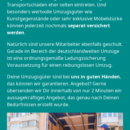
Transportschäden eher selten eintreten. Und
besonders wertvolle Umzugsgüter wie
Kunstgegenstände oder sehr exklusive Möbelstücke
können jederzeit nochmals
separat versichert
werden
.
Natürlich sind unsere Mitarbeiter ebenfalls geschult.
Gerade im Bereich der deutschlandweiten Umzüge
ist eine ordnungsgemäße Ladungssicherung
Voraussetzung für einen reibungslosen Umzug.
Deine Umzugsgüter sind bei
uns in guten Händen
,
das können wir garantieren. Angebot? Gerne
übersenden wir Dir innerhalb von nur 2 Minuten ein
aussagekräftiges Angebot, das genau nach Deinen
Bedürfnissen erstellt wurde.