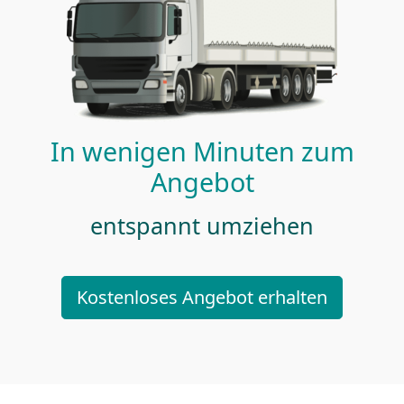
In wenigen Minuten zum
Angebot
entspannt umziehen
Kostenloses Angebot erhalten