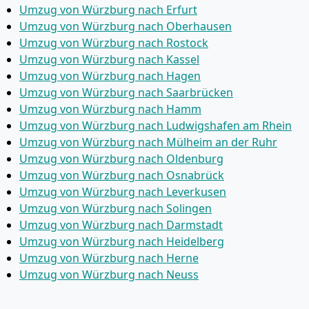
Umzug von Würzburg nach Erfurt
Umzug von Würzburg nach Oberhausen
Umzug von Würzburg nach Rostock
Umzug von Würzburg nach Kassel
Umzug von Würzburg nach Hagen
Umzug von Würzburg nach Saarbrücken
Umzug von Würzburg nach Hamm
Umzug von Würzburg nach Ludwigshafen am Rhein
Umzug von Würzburg nach Mülheim an der Ruhr
Umzug von Würzburg nach Oldenburg
Umzug von Würzburg nach Osnabrück
Umzug von Würzburg nach Leverkusen
Umzug von Würzburg nach Solingen
Umzug von Würzburg nach Darmstadt
Umzug von Würzburg nach Heidelberg
Umzug von Würzburg nach Herne
Umzug von Würzburg nach Neuss