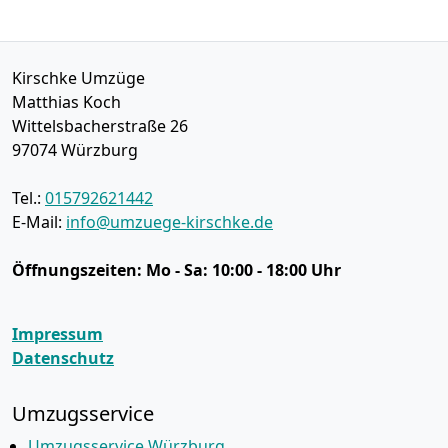
Kirschke Umzüge
Matthias Koch
Wittelsbacherstraße 26
97074
Würzburg
Tel.:
015792621442
E-Mail:
info@umzuege-kirschke.de
Öffnungszeiten:
Mo - Sa: 10:00 - 18:00 Uhr
Impressum
Datenschutz
Umzugsservice
Umzugsservice Würzburg