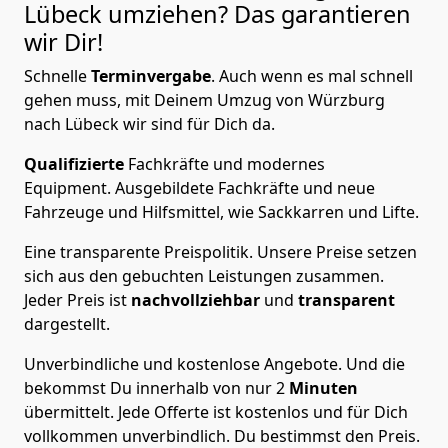
Lübeck
umziehen? Das garantieren
wir Dir!
Schnelle
Terminvergabe
.
Auch wenn es mal schnell
gehen muss, mit Deinem Umzug von Würzburg
nach Lübeck wir sind für Dich da.
Qualifizierte
Fachkräfte und modernes
Equipment.
Ausgebildete Fachkräfte und neue
Fahrzeuge und Hilfsmittel, wie Sackkarren und Lifte.
Eine transparente Preispolitik.
Unsere Preise setzen
sich aus den gebuchten Leistungen zusammen.
Jeder Preis ist
nachvollziehbar
und
transparent
dargestellt.
Unverbindliche und kostenlose Angebote.
Und die
bekommst Du innerhalb von nur
2
Minuten
übermittelt. Jede Offerte ist kostenlos und für Dich
vollkommen unverbindlich. Du bestimmst den Preis.