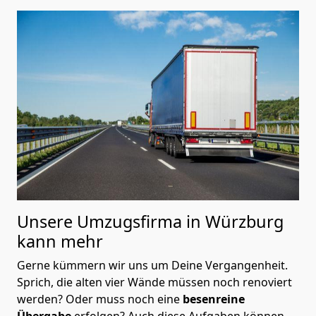
Unsere Umzugsfirma in Würzburg
kann mehr
Gerne kümmern wir uns um Deine Vergangenheit.
Sprich, die alten vier Wände müssen noch renoviert
werden? Oder muss noch eine
besenreine
Übergabe
erfolgen? Auch diese Aufgaben können