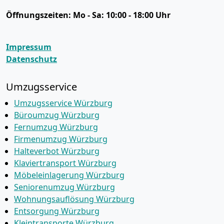
Öffnungszeiten:
Mo - Sa: 10:00 - 18:00 Uhr
Impressum
Datenschutz
Umzugsservice
Umzugsservice Würzburg
Büroumzug Würzburg
Fernumzug Würzburg
Firmenumzug Würzburg
Halteverbot Würzburg
Klaviertransport Würzburg
Möbeleinlagerung Würzburg
Seniorenumzug Würzburg
Wohnungsauflösung Würzburg
Entsorgung Würzburg
Kleintransporte Würzburg