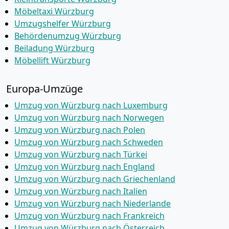
Möbeltaxi Würzburg
Umzugshelfer Würzburg
Behördenumzug Würzburg
Beiladung Würzburg
Möbellift Würzburg
Europa-Umzüge
Umzug von Würzburg nach Luxemburg
Umzug von Würzburg nach Norwegen
Umzug von Würzburg nach Polen
Umzug von Würzburg nach Schweden
Umzug von Würzburg nach Türkei
Umzug von Würzburg nach England
Umzug von Würzburg nach Griechenland
Umzug von Würzburg nach Italien
Umzug von Würzburg nach Niederlande
Umzug von Würzburg nach Frankreich
Umzug von Würzburg nach Österreich