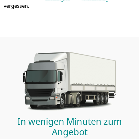
vergessen.
In wenigen Minuten zum
Angebot