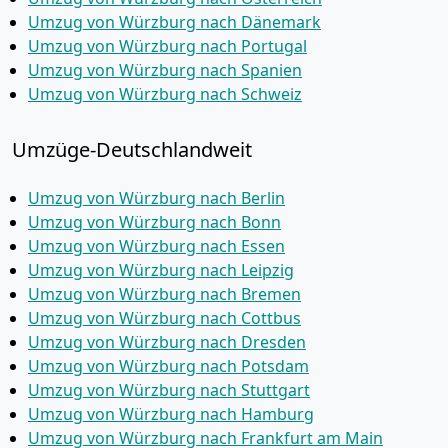
Umzug von Würzburg nach Dänemark
Umzug von Würzburg nach Portugal
Umzug von Würzburg nach Spanien
Umzug von Würzburg nach Schweiz
Umzüge-Deutschlandweit
Umzug von Würzburg nach Berlin
Umzug von Würzburg nach Bonn
Umzug von Würzburg nach Essen
Umzug von Würzburg nach Leipzig
Umzug von Würzburg nach Bremen
Umzug von Würzburg nach Cottbus
Umzug von Würzburg nach Dresden
Umzug von Würzburg nach Potsdam
Umzug von Würzburg nach Stuttgart
Umzug von Würzburg nach Hamburg
Umzug von Würzburg nach Frankfurt am Main