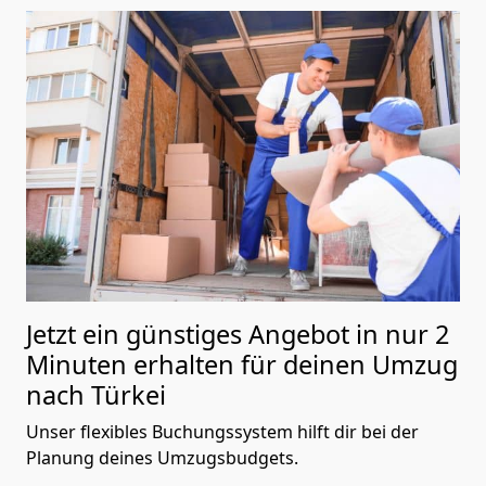
Jetzt ein günstiges Angebot in nur
2
Minuten erhalten für deinen Umzug
nach Türkei
Unser flexibles Buchungssystem hilft dir bei der
Planung deines Umzugsbudgets.