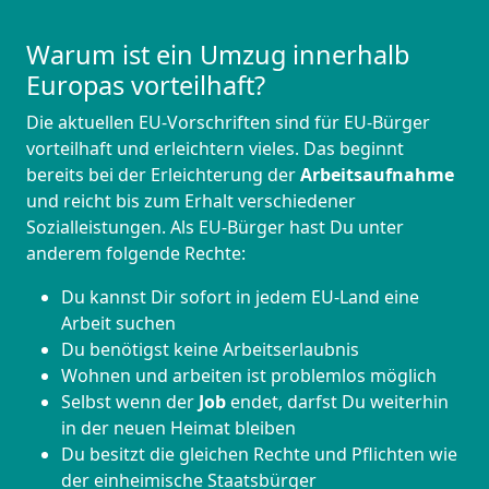
Warum ist ein Umzug innerhalb
Europas vorteilhaft?
Die aktuellen EU-Vorschriften sind für EU-Bürger
vorteilhaft und erleichtern vieles. Das beginnt
bereits bei der Erleichterung der
Arbeitsaufnahme
und reicht bis zum Erhalt verschiedener
Sozialleistungen. Als EU-Bürger hast Du unter
anderem folgende Rechte:
Du kannst Dir sofort in jedem EU-Land eine
Arbeit suchen
Du benötigst keine Arbeitserlaubnis
Wohnen und arbeiten ist problemlos möglich
Selbst wenn der
Job
endet, darfst Du weiterhin
in der neuen Heimat bleiben
Du besitzt die gleichen Rechte und Pflichten wie
der einheimische Staatsbürger