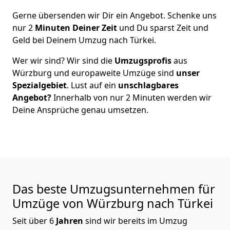
Gerne übersenden wir Dir ein Angebot. Schenke uns
nur
2
Minuten Deiner Zeit
und Du sparst Zeit und
Geld bei Deinem Umzug nach Türkei.
Wer wir sind? Wir sind die
Umzugsprofis
aus
Würzburg
und europaweite Umzüge sind
unser
Spezialgebiet
. Lust auf ein
unschlagbares
Angebot?
Innerhalb von nur
2
Minuten werden wir
Deine Ansprüche genau umsetzen.
Das beste Umzugsunternehmen für
Umzüge von
Würzburg
nach Türkei
Seit über
6
Jahren
sind wir bereits im Umzug