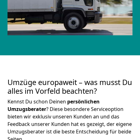
Umzüge europaweit – was musst Du
alles im Vorfeld beachten?
Kennst Du schon Deinen
persönlichen
Umzugsberater
? Diese besondere Serviceoption
bieten wir exklusiv unseren Kunden an und das
Feedback unserer Kunden hat es gezeigt, der eigene
Umzugsberater ist die beste Entscheidung für beide
Seiten.