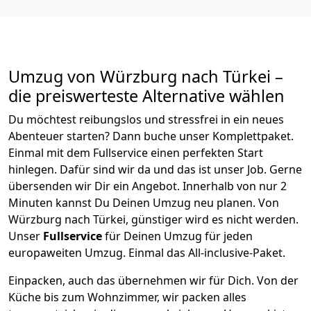
Umzug von
Würzburg
nach Türkei
–
die preiswerteste Alternative wählen
Du möchtest reibungslos und stressfrei in ein neues
Abenteuer starten? Dann buche unser Komplettpaket.
Einmal mit dem Fullservice einen perfekten Start
hinlegen. Dafür sind wir da und das ist unser Job. Gerne
übersenden wir Dir ein Angebot. Innerhalb von nur
2
Minuten kannst Du Deinen Umzug neu planen. Von
Würzburg
nach
Türkei
, günstiger wird es nicht werden.
Unser
Fullservice
für Deinen Umzug für jeden
europaweiten Umzug. Einmal das All-inclusive-Paket.
Einpacken,
auch das übernehmen wir für Dich. Von der
Küche bis zum Wohnzimmer, wir packen alles