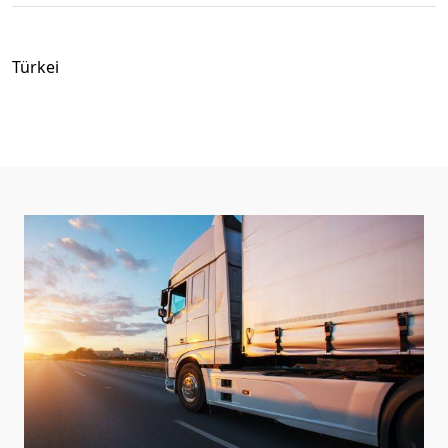
Türkei