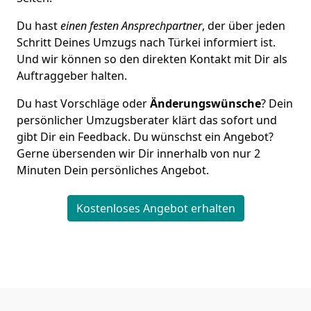
Du hast
einen festen Ansprechpartner
, der über jeden
Schritt Deines Umzugs nach Türkei informiert ist.
Und wir können so den direkten Kontakt mit Dir als
Auftraggeber halten.
Du hast Vorschläge oder
Änderungswünsche
? Dein
persönlicher Umzugsberater klärt das sofort und
gibt Dir ein Feedback. Du wünschst ein Angebot?
Gerne übersenden wir Dir innerhalb von nur
2
Minuten Dein persönliches Angebot.
Kostenloses Angebot erhalten