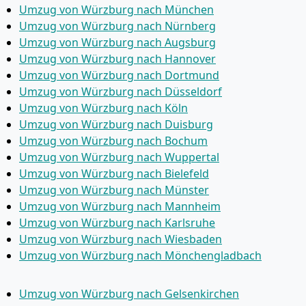
Umzug von Würzburg nach München
Umzug von Würzburg nach Nürnberg
Umzug von Würzburg nach Augsburg
Umzug von Würzburg nach Hannover
Umzug von Würzburg nach Dortmund
Umzug von Würzburg nach Düsseldorf
Umzug von Würzburg nach Köln
Umzug von Würzburg nach Duisburg
Umzug von Würzburg nach Bochum
Umzug von Würzburg nach Wuppertal
Umzug von Würzburg nach Bielefeld
Umzug von Würzburg nach Münster
Umzug von Würzburg nach Mannheim
Umzug von Würzburg nach Karlsruhe
Umzug von Würzburg nach Wiesbaden
Umzug von Würzburg nach Mönchen­gladbach
Umzug von Würzburg nach Gelsenkirchen