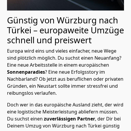
Günstig von
Würzburg
nach
Türkei
– europaweite Umzüge
schnell und preiswert
Europa wird eins und vieles einfacher, neue Wege
sind plötzlich möglich. Du suchst einen Neuanfang?
Eine neue Arbeitsstelle in einem europäischen
Sonnenparadies
? Eine neue Erfolgsstory im
Nachbarland? Ob jetzt aus beruflichen oder privaten
Gründen, ein Neustart sollte immer stressfrei und
reibungslos verlaufen.
Doch wer in das europäische Ausland zieht, der wird
eine logistische Meisterleistung abliefern müssen.
Du suchst einen
zuverlässigen Partner
, der Dir bei
Deinem Umzug von Würzburg nach Türkei günstig