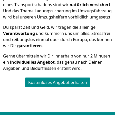
eines Transportschadens sind wir
natürlich versichert
.
Und das Thema Ladungssicherung im Umzugsfahrzeug
wird bei unseren Umzugshelfern vorbildlich umgesetzt.
Du sparst Zeit und Geld, wir tragen die alleinige
Verantwortung
und kümmern uns um alles. Stressfrei
und reibungslos einmal quer durch Europa, das können
wir Dir
garantieren
.
Gerne übermitteln wir Dir innerhalb von nur
2
Minuten
ein
individuelles Angebot
, das genau nach Deinen
Angaben und Bedürfnissen erstellt wird.
Kostenloses Angebot erhalten