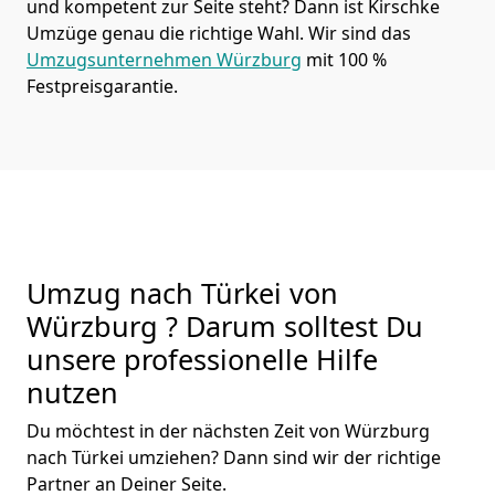
und kompetent zur Seite steht? Dann ist
Kirschke
Umzüge
genau die richtige Wahl. Wir sind das
Umzugsunternehmen Würzburg
mit 100 %
Festpreisgarantie.
Umzug nach Türkei von
Würzburg ? Darum solltest Du
unsere professionelle Hilfe
nutzen
Du möchtest in der nächsten Zeit von
Würzburg
nach Türkei
umziehen? Dann sind wir der richtige
Partner an Deiner Seite.