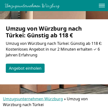
Umzugsunternehmen Würzburg
Umzug von Würzburg nach
Türkei: Günstig ab 118 €
Umzug von Würzburg nach Türkei: Günstig ab 118 €:
Kostenloses Angebot in nur 2 Minuten erhalten ✓ 6
Jahren Erfahrung
Angebot einholen
Umzugsunternehmen Würzburg
»
Umzug von
Würzburg nach Türkei