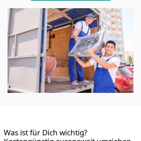
Was ist für Dich wichtig?