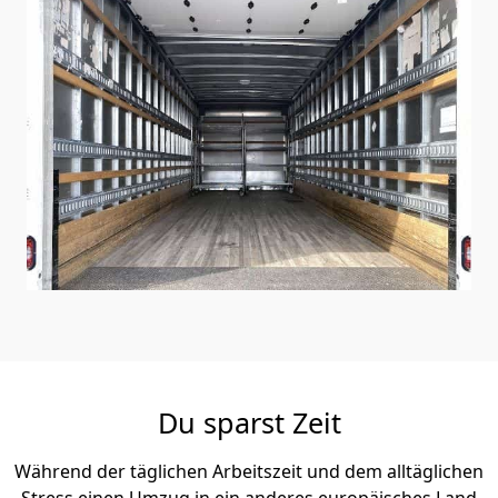
Du sparst Zeit
Während der täglichen Arbeitszeit und dem alltäglichen
Stress einen Umzug in ein anderes europäisches Land