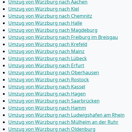
Umzug von Würzburg nach Aachen
Umzug von Würzburg nach Kiel
Umzug von Würzburg nach Chemnitz
Umzug von Würzburg nach Halle
Umzug von Würzburg nach Magdeburg
Umzug von Würzburg nach Freiburg im Breisgau
Umzug von Würzburg nach Krefeld
Umzug von Würzburg nach Mainz
Umzug von Würzburg nach Lübeck
Umzug von Würzburg nach Erfurt
Umzug von Würzburg nach Oberhausen
Umzug von Würzburg nach Rostock
Umzug von Würzburg nach Kassel
Umzug von Würzburg nach Hagen
Umzug von Würzburg nach Saarbrücken
Umzug von Würzburg nach Hamm
Umzug von Würzburg nach Ludwigshafen am Rhein
Umzug von Würzburg nach Mülheim an der Ruhr
Umzug von Würzburg nach Oldenburg