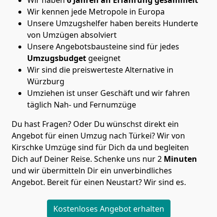
Wir kennen jede Metropole in Europa
Unsere Umzugshelfer haben bereits Hunderte
von Umzügen absolviert
Unsere Angebotsbausteine sind für jedes
Umzugsbudget
geeignet
Wir sind die preiswerteste Alternative in
Würzburg
Umziehen ist unser Geschäft und wir fahren
täglich Nah- und Fernumzüge
Du hast Fragen? Oder Du wünschst direkt ein
Angebot für einen Umzug nach Türkei? Wir von
Kirschke Umzüge
sind für Dich da und begleiten
Dich auf Deiner Reise. Schenke uns nur
2
Minuten
und wir übermitteln Dir ein unverbindliches
Angebot. Bereit für einen Neustart? Wir sind es.
Kostenloses Angebot erhalten