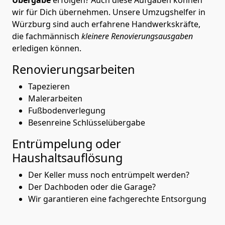
wir für Dich übernehmen. Unsere Umzugshelfer in
Würzburg sind auch erfahrene Handwerkskräfte,
die fachmännisch
kleinere Renovierungsausgaben
erledigen können.
Renovierungsarbeiten
Tapezieren
Malerarbeiten
Fußbodenverlegung
Besenreine Schlüsselübergabe
Entrümpelung oder
Haushaltsauflösung
Der Keller muss noch entrümpelt werden?
Der Dachboden oder die Garage?
Wir garantieren eine fachgerechte Entsorgung