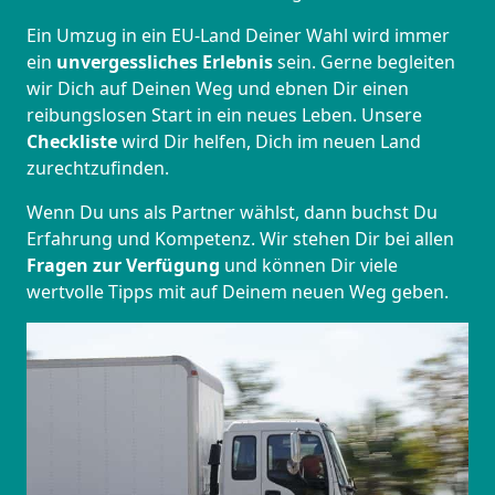
Ein Umzug in ein EU-Land Deiner Wahl wird immer
ein
unvergessliches Erlebnis
sein. Gerne begleiten
wir Dich auf Deinen Weg und ebnen Dir einen
reibungslosen Start in ein neues Leben.
Unsere
Checkliste
wird Dir helfen, Dich im neuen Land
zurechtzufinden.
Wenn Du uns als Partner wählst, dann buchst Du
Erfahrung und Kompetenz. Wir stehen Dir bei allen
Fragen zur Verfügung
und können Dir viele
wertvolle Tipps mit auf Deinem neuen Weg geben.