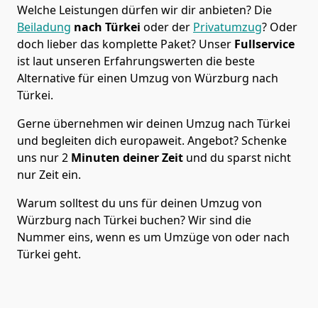
Welche Leistungen dürfen wir dir anbieten?
Die
Beiladung
nach Türkei
oder der
Privatumzug
? Oder
doch lieber das komplette Paket? Unser
Fullservice
ist laut unseren Erfahrungswerten die beste
Alternative für einen Umzug von
Würzburg
nach
Türkei
.
Gerne übernehmen wir deinen Umzug nach Türkei
und begleiten dich europaweit. Angebot? Schenke
uns nur
2
Minuten deiner Zeit
und du sparst nicht
nur Zeit ein.
Warum solltest du uns für deinen Umzug von
Würzburg
nach Türkei
buchen? Wir sind die
Nummer eins, wenn es um Umzüge von oder nach
Türkei geht.