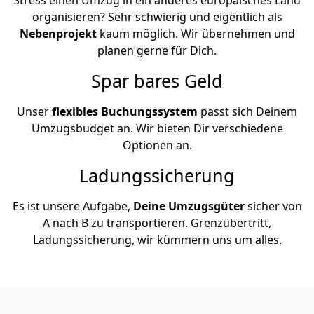
organisieren? Sehr schwierig und eigentlich als
Nebenprojekt
kaum möglich. Wir übernehmen und
planen gerne für Dich.
Spar bares Geld
Unser
flexibles Buchungssystem
passt sich Deinem
Umzugsbudget an. Wir bieten Dir verschiedene
Optionen an.
Ladungssicherung
Es ist unsere Aufgabe,
Deine Umzugsgüter
sicher von
A nach B zu transportieren. Grenzübertritt,
Ladungssicherung, wir kümmern uns um alles.