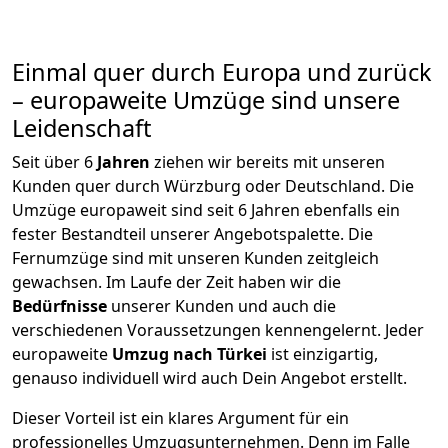
Einmal quer durch Europa und zurück
– europaweite Umzüge sind unsere
Leidenschaft
Seit über
6
Jahren
ziehen wir bereits mit unseren
Kunden quer durch
Würzburg
oder Deutschland. Die
Umzüge europaweit sind seit
6
Jahren ebenfalls ein
fester Bestandteil unserer Angebotspalette. Die
Fernumzüge sind mit unseren Kunden zeitgleich
gewachsen.
Im Laufe der Zeit haben wir die
Bedürfnisse
unserer Kunden und auch die
verschiedenen Voraussetzungen kennengelernt. Jeder
europaweite
Umzug nach Türkei
ist einzigartig,
genauso individuell wird auch Dein Angebot erstellt.
Dieser Vorteil ist ein klares Argument für ein
professionelles Umzugsunternehmen. Denn im Falle