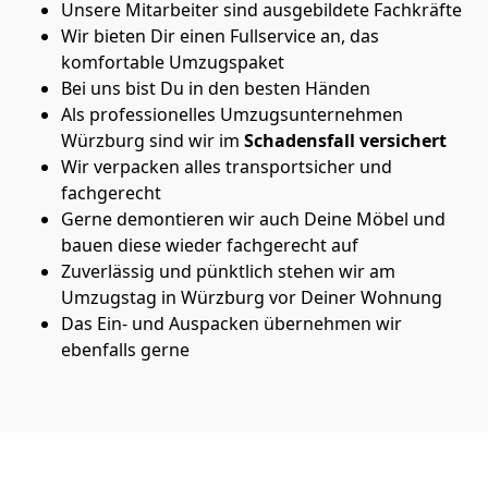
Unsere Mitarbeiter sind ausgebildete Fachkräfte
Wir bieten Dir einen Fullservice an, das
komfortable Umzugspaket
Bei uns bist Du in den besten Händen
Als professionelles Umzugsunternehmen
Würzburg sind wir im
Schadensfall versichert
Wir verpacken alles transportsicher und
fachgerecht
Gerne demontieren wir auch Deine Möbel und
bauen diese wieder fachgerecht auf
Zuverlässig und pünktlich stehen wir am
Umzugstag in Würzburg vor Deiner Wohnung
Das Ein- und Auspacken übernehmen wir
ebenfalls gerne