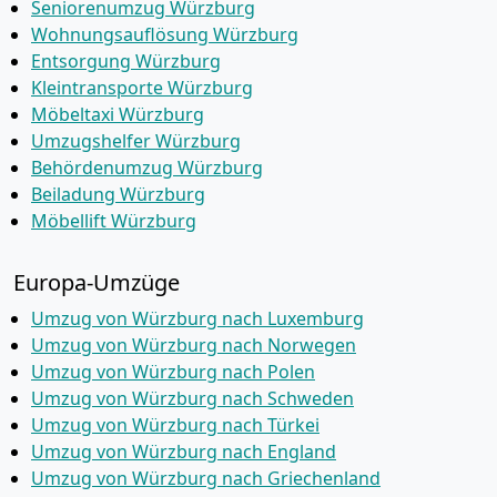
Seniorenumzug Würzburg
Wohnungsauflösung Würzburg
Entsorgung Würzburg
Kleintransporte Würzburg
Möbeltaxi Würzburg
Umzugshelfer Würzburg
Behördenumzug Würzburg
Beiladung Würzburg
Möbellift Würzburg
Europa-Umzüge
Umzug von Würzburg nach Luxemburg
Umzug von Würzburg nach Norwegen
Umzug von Würzburg nach Polen
Umzug von Würzburg nach Schweden
Umzug von Würzburg nach Türkei
Umzug von Würzburg nach England
Umzug von Würzburg nach Griechenland