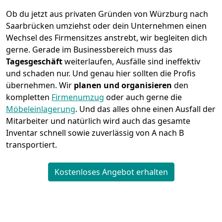
Ob du jetzt aus privaten Gründen von Würzburg nach
Saarbrücken umziehst oder dein Unternehmen einen
Wechsel des Firmensitzes anstrebt, wir begleiten dich
gerne. Gerade im Businessbereich muss das
Tagesgeschäft
weiterlaufen, Ausfälle sind ineffektiv
und schaden nur. Und genau hier sollten die Profis
übernehmen.
Wir
planen und organisieren
den
kompletten
Firmenumzug
oder auch gerne die
Möbeleinlagerung
. Und das alles ohne einen Ausfall der
Mitarbeiter und natürlich wird auch das gesamte
Inventar schnell sowie zuverlässig von A nach B
transportiert.
Kostenloses Angebot erhalten