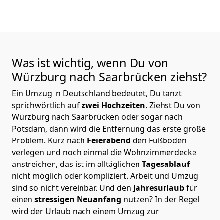
Was ist wichtig, wenn Du von
Würzburg nach Saarbrücken
ziehst?
Ein Umzug in Deutschland bedeutet, Du tanzt
sprichwörtlich auf
zwei Hochzeiten
. Ziehst Du von
Würzburg nach Saarbrücken oder sogar nach
Potsdam, dann wird die Entfernung das erste große
Problem.
Kurz nach
Feierabend
den Fußboden
verlegen und noch einmal die Wohnzimmerdecke
anstreichen, das ist im alltäglichen
Tagesablauf
nicht möglich oder kompliziert.
Arbeit und Umzug
sind so nicht vereinbar. Und den
Jahresurlaub
für
einen
stressigen Neuanfang
nutzen? In der Regel
wird der Urlaub nach einem Umzug zur