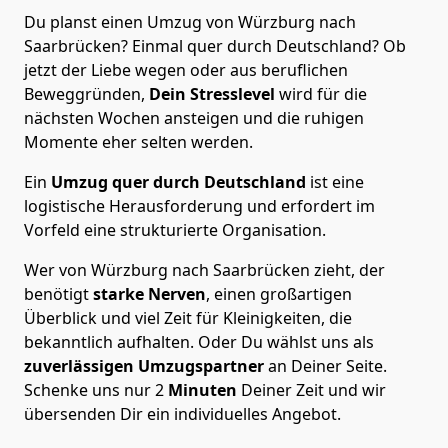
Du planst einen Umzug von Würzburg nach
Saarbrücken? Einmal quer durch Deutschland? Ob
jetzt der Liebe wegen oder aus beruflichen
Beweggründen,
Dein Stresslevel
wird für die
nächsten Wochen ansteigen und die ruhigen
Momente eher selten werden.
Ein
Umzug quer durch Deutschland
ist eine
logistische Herausforderung und erfordert im
Vorfeld eine strukturierte Organisation.
Wer von Würzburg nach Saarbrücken zieht, der
benötigt
starke Nerven
, einen großartigen
Überblick und viel Zeit für Kleinigkeiten, die
bekanntlich aufhalten. Oder Du wählst uns als
zuverlässigen Umzugspartner
an Deiner Seite.
Schenke uns nur
2
Minuten
Deiner Zeit und wir
übersenden Dir ein individuelles Angebot.