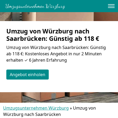
Umzugsunternehmen Würzburg
Umzug von Würzburg nach
Saarbrücken: Günstig ab 118 €
Umzug von Würzburg nach Saarbrücken: Günstig
ab 118 €: Kostenloses Angebot in nur 2 Minuten
erhalten ✓ 6 Jahren Erfahrung
Angebot einholen
Umzugsunternehmen Würzburg
»
Umzug von
Würzburg nach Saarbrücken