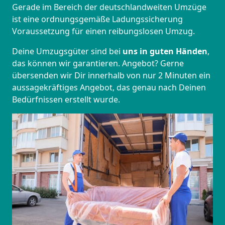
Gerade im Bereich der deutschlandweiten Umzüge
ist eine ordnungsgemäße Ladungssicherung
Voraussetzung für einen reibungslosen Umzug.
Deine Umzugsgüter sind bei
uns in guten Händen
,
das können wir garantieren. Angebot? Gerne
übersenden wir Dir innerhalb von nur 2 Minuten ein
aussagekräftiges Angebot, das genau nach Deinen
Bedürfnissen erstellt wurde.