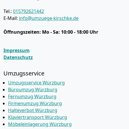
Tel.:
015792621442
E-Mail:
info@umzuege-kirschke.de
Öffnungszeiten:
Mo - Sa: 10:00 - 18:00 Uhr
Impressum
Datenschutz
Umzugsservice
Umzugsservice Würzburg
Büroumzug Würzburg
Fernumzug Würzburg
Firmenumzug Würzburg
Halteverbot Würzburg
Klaviertransport Würzburg
Möbeleinlagerung Würzburg