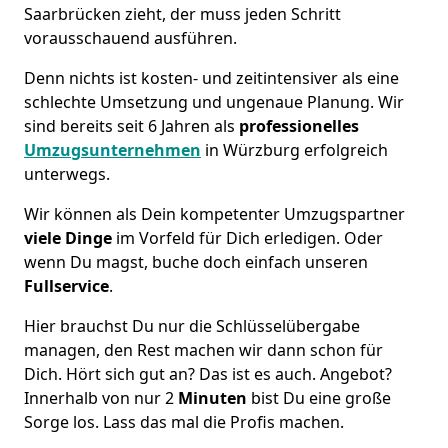
Saarbrücken zieht, der muss jeden Schritt
vorausschauend ausführen.
Denn nichts ist kosten- und zeitintensiver als eine
schlechte Umsetzung und ungenaue Planung. Wir
sind bereits seit 6 Jahren als
professionelles
Umzugsunternehmen
in Würzburg erfolgreich
unterwegs.
Wir können als Dein kompetenter Umzugspartner
viele Dinge
im Vorfeld für Dich erledigen. Oder
wenn Du magst, buche doch einfach unseren
Fullservice
.
Hier brauchst Du nur die Schlüsselübergabe
managen, den Rest machen wir dann schon für
Dich. Hört sich gut an? Das ist es auch. Angebot?
Innerhalb von nur 2
Minuten
bist Du eine große
Sorge los. Lass das mal die Profis machen.