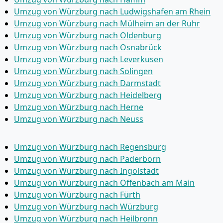
Umzug von Würzburg nach Ludwigshafen am Rhein
Umzug von Würzburg nach Mülheim an der Ruhr
Umzug von Würzburg nach Oldenburg
Umzug von Würzburg nach Osnabrück
Umzug von Würzburg nach Leverkusen
Umzug von Würzburg nach Solingen
Umzug von Würzburg nach Darmstadt
Umzug von Würzburg nach Heidelberg
Umzug von Würzburg nach Herne
Umzug von Würzburg nach Neuss
Umzug von Würzburg nach Regensburg
Umzug von Würzburg nach Paderborn
Umzug von Würzburg nach Ingolstadt
Umzug von Würzburg nach Offenbach am Main
Umzug von Würzburg nach Fürth
Umzug von Würzburg nach Würzburg
Umzug von Würzburg nach Heilbronn