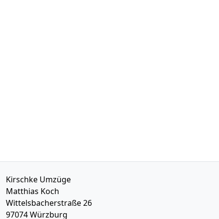
Kirschke Umzüge
Matthias Koch
Wittelsbacherstraße 26
97074
Würzburg