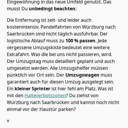
Eingewöhnung in das neue Umfeld genutzt. Das
musst Du
unbedingt beachten
:
Die Entfernung ist zeit- und leider auch
kostenintensiv. Pendelfahrten von Würzburg nach
Saarbrücken sind nicht täglich ausführbar.
Der
logistische Ablauf muss zu
100 % passen
. Jede
vergessene Umzugskiste bedeutet eine weitere
Extrafahrt. Was die bei uns nicht passieren, wird.
Der Umzugstag muss detailliert geplant und auch
umgesetzt werden. Alle Umzugshelfer müssen
pünktlich vor Ort sein. Der
Umzugswagen
muss
garantiert auch für diesen Umzug ausgelegt sein.
Ein
kleiner Sprinter
ist hier fehl am Platz. Was ist
mit den
Halteverbotszonen
? Du ziehst von
Würzburg nach Saarbrücken und kannst noch nicht
einmal vor der Haustür parken?
v