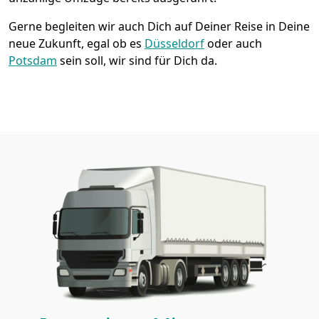
Gerne begleiten wir auch Dich auf Deiner Reise in Deine
neue Zukunft, egal ob es
Düsseldorf
oder auch
Potsdam
sein soll, wir sind für Dich da.