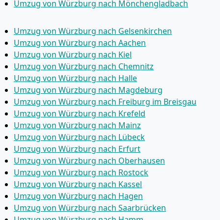
Umzug von Würzburg nach Mönchen­gladbach
Umzug von Würzburg nach Gelsenkirchen
Umzug von Würzburg nach Aachen
Umzug von Würzburg nach Kiel
Umzug von Würzburg nach Chemnitz
Umzug von Würzburg nach Halle
Umzug von Würzburg nach Magdeburg
Umzug von Würzburg nach Freiburg im Breisgau
Umzug von Würzburg nach Krefeld
Umzug von Würzburg nach Mainz
Umzug von Würzburg nach Lübeck
Umzug von Würzburg nach Erfurt
Umzug von Würzburg nach Oberhausen
Umzug von Würzburg nach Rostock
Umzug von Würzburg nach Kassel
Umzug von Würzburg nach Hagen
Umzug von Würzburg nach Saarbrücken
Umzug von Würzburg nach Hamm