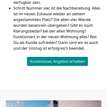
verfügbar sein.
Schritt Nummer vier ist die Nachbereitung. Alles
ist im neuen Zuhause wieder an seinem
angestammten Platz? Die alten vier Wände
wurden besenrein übergeben? Gibt es noch
Klärungsbedarf bei der alten Wohnung?
Funktioniert in der neuen Wohnung alles? Bist
Du als Kunde zufrieden? Dann sind wir es auch
und der Umzug ist erfolgreich beendet.
Kostenloses Angebot erhalten