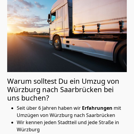
Warum solltest Du ein Umzug von
Würzburg nach Saarbrücken
bei
uns buchen?
Seit über 6 Jahren haben wir
Erfahrungen
mit
Umzügen von Würzburg nach Saarbrücken
Wir kennen jeden Stadtteil und jede Straße in
Würzburg