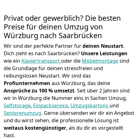
Privat oder gewerblich? Die besten
Preise für deinen Umzug von
Würzburg nach Saarbrücken
Wir sind der perfekte Partner für
deinen Neustart
.
Dich zieht es nach Saarbrücken?
Unsere Leistungen
wie ein
Klaviertransport
oder die
Möbelmontage
sind
die Grundlage für deinen stressfreien und
reibungslosen Neustart.
Wir sind das
Profiunternehmen
aus Würzburg, das deine
Ansprüche zu 100 % umsetzt
. Seit über 2 Jahren sind
wir in Würzburg die Nummer eins in Sachen Umzug,
Selfstorage
,
Einpackservice
,
Umzugskartons
und
Seniorenumzug
.
Gerne übersenden wir dir ein Angebot
und du wirst sehen, die professionelle Lösung ist
weitaus kostengünstiger
, als du dir es vorgestellt
hast.