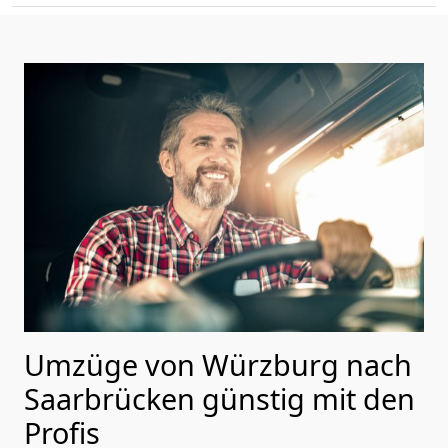
Umzüge von Würzburg nach
Saarbrücken günstig mit den
Profis