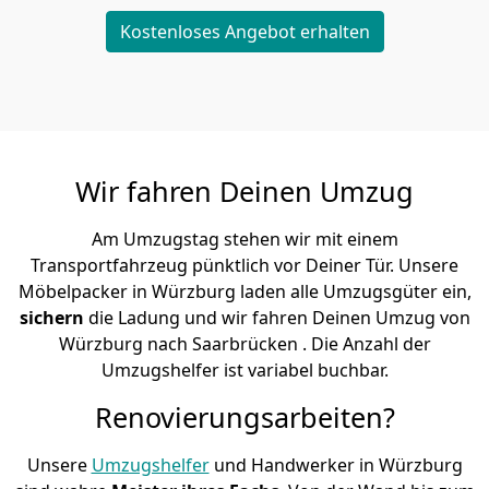
Kostenloses Angebot erhalten
Wir fahren Deinen Umzug
Am Umzugstag stehen wir mit einem
Transportfahrzeug pünktlich vor Deiner Tür. Unsere
Möbelpacker in Würzburg laden alle Umzugsgüter ein,
sichern
die Ladung und wir fahren Deinen Umzug von
Würzburg nach Saarbrücken . Die Anzahl der
Umzugshelfer ist variabel buchbar.
Renovierungsarbeiten?
Unsere
Umzugshelfer
und Handwerker in Würzburg