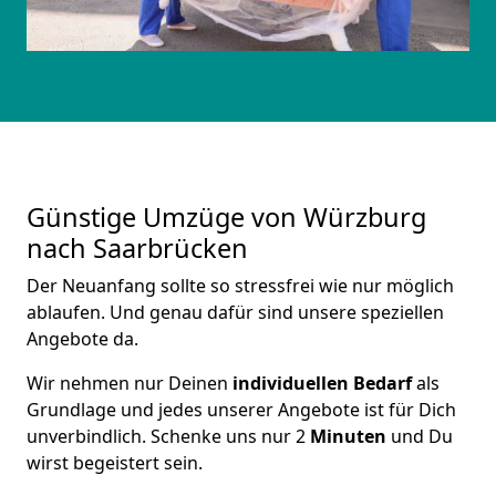
Günstige Umzüge von Würzburg
nach Saarbrücken
Der Neuanfang sollte so stressfrei wie nur möglich
ablaufen. Und genau dafür sind unsere speziellen
Angebote da.
Wir nehmen nur Deinen
individuellen Bedarf
als
Grundlage und jedes unserer Angebote ist für Dich
unverbindlich. Schenke uns nur 2
Minuten
und Du
wirst begeistert sein.