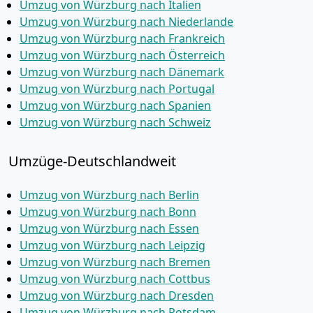
Umzug von Würzburg nach Italien
Umzug von Würzburg nach Niederlande
Umzug von Würzburg nach Frankreich
Umzug von Würzburg nach Österreich
Umzug von Würzburg nach Dänemark
Umzug von Würzburg nach Portugal
Umzug von Würzburg nach Spanien
Umzug von Würzburg nach Schweiz
Umzüge-Deutschlandweit
Umzug von Würzburg nach Berlin
Umzug von Würzburg nach Bonn
Umzug von Würzburg nach Essen
Umzug von Würzburg nach Leipzig
Umzug von Würzburg nach Bremen
Umzug von Würzburg nach Cottbus
Umzug von Würzburg nach Dresden
Umzug von Würzburg nach Potsdam