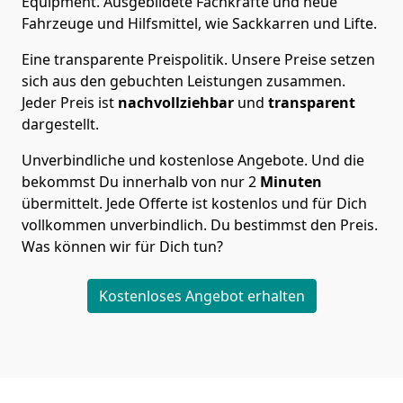
Equipment.
Ausgebildete Fachkräfte und neue
Fahrzeuge und Hilfsmittel, wie Sackkarren und Lifte.
Eine transparente Preispolitik.
Unsere Preise setzen
sich aus den gebuchten Leistungen zusammen.
Jeder Preis ist
nachvollziehbar
und
transparent
dargestellt.
Unverbindliche und kostenlose Angebote.
Und die
bekommst Du innerhalb von nur
2
Minuten
übermittelt. Jede Offerte ist kostenlos und für Dich
vollkommen unverbindlich. Du bestimmst den Preis.
Was können wir für Dich tun?
Kostenloses Angebot erhalten