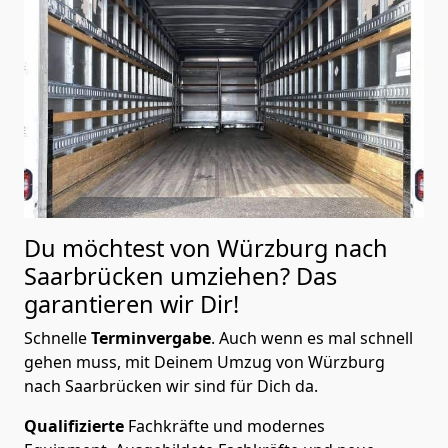
Du möchtest von Würzburg nach
Saarbrücken
umziehen? Das
garantieren wir Dir!
Schnelle
Terminvergabe
.
Auch wenn es mal schnell
gehen muss, mit Deinem Umzug von Würzburg
nach Saarbrücken wir sind für Dich da.
Qualifizierte
Fachkräfte und modernes