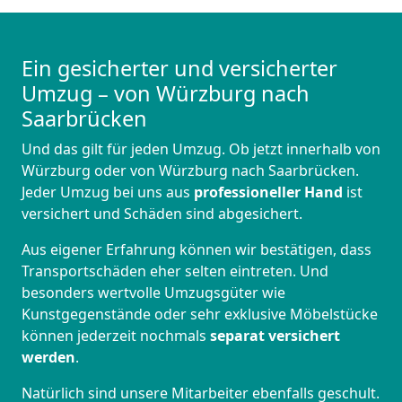
Ein gesicherter und versicherter
Umzug – von Würzburg nach
Saarbrücken
Und das gilt für jeden Umzug. Ob jetzt innerhalb von
Würzburg oder von Würzburg nach Saarbrücken.
Jeder Umzug bei uns aus
professioneller Hand
ist
versichert und Schäden sind abgesichert.
Aus eigener Erfahrung können wir bestätigen, dass
Transportschäden eher selten eintreten. Und
besonders wertvolle Umzugsgüter wie
Kunstgegenstände oder sehr exklusive Möbelstücke
können jederzeit nochmals
separat versichert
werden
.
Natürlich sind unsere Mitarbeiter ebenfalls geschult.