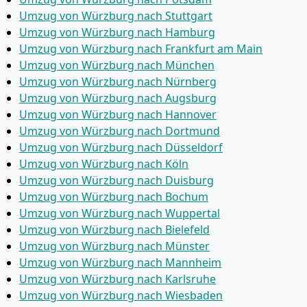
Umzug von Würzburg nach Stuttgart
Umzug von Würzburg nach Hamburg
Umzug von Würzburg nach Frankfurt am Main
Umzug von Würzburg nach München
Umzug von Würzburg nach Nürnberg
Umzug von Würzburg nach Augsburg
Umzug von Würzburg nach Hannover
Umzug von Würzburg nach Dortmund
Umzug von Würzburg nach Düsseldorf
Umzug von Würzburg nach Köln
Umzug von Würzburg nach Duisburg
Umzug von Würzburg nach Bochum
Umzug von Würzburg nach Wuppertal
Umzug von Würzburg nach Bielefeld
Umzug von Würzburg nach Münster
Umzug von Würzburg nach Mannheim
Umzug von Würzburg nach Karlsruhe
Umzug von Würzburg nach Wiesbaden