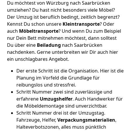
Du möchtest von Würzburg nach Saarbrücken
umziehen? Du hast nicht besonders viele Möbel?
Der Umzug ist beruflich bedingt, zeitlich begrenzt?
Kennst Du schon unsere
Kleintransporte
? Oder
auch
Möbeltransporte
? Und wenn Du zum Beispiel
nur Dein Bett mitnehmen möchtest, dann solltest
Du über eine
Beiladung
nach Saarbrücken
nachdenken. Gerne unterbreiten wir Dir auch hier
ein unschlagbares Angebot.
Der erste Schritt ist die Organisation. Hier ist die
Planung im Vorfeld die Grundlage für
reibungslos und stressfrei.
Schritt Nummer zwei sind zuverlässige und
erfahrene
Umzugshelfer
. Auch Handwerker für
die Möbeldemontage sind unverzichtbar.
Schritt Nummer drei ist der Umzugstag.
Fahrzeuge, Helfer,
Verpackungsmaterialien
,
Halteverbotszonen, alles muss pünktlich