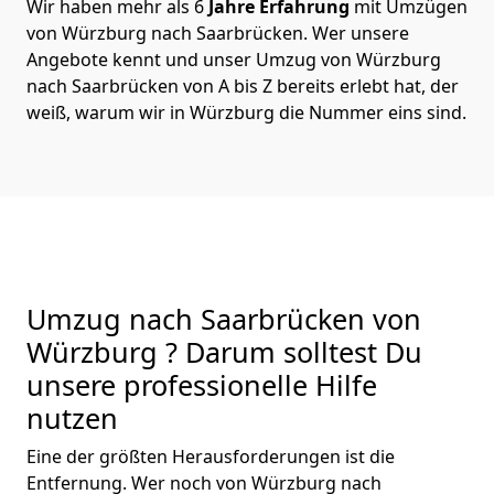
Wir haben mehr als 6
Jahre Erfahrung
mit Umzügen
von Würzburg nach Saarbrücken. Wer unsere
Angebote kennt und unser Umzug von Würzburg
nach Saarbrücken von A bis Z bereits erlebt hat, der
weiß, warum wir in Würzburg die Nummer eins sind.
Umzug nach Saarbrücken von
Würzburg ? Darum solltest Du
unsere professionelle Hilfe
nutzen
Eine der größten Herausforderungen ist die
Entfernung. Wer noch von Würzburg nach