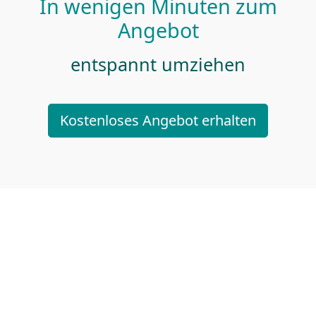
In wenigen Minuten zum
Angebot
entspannt umziehen
Kostenloses Angebot erhalten